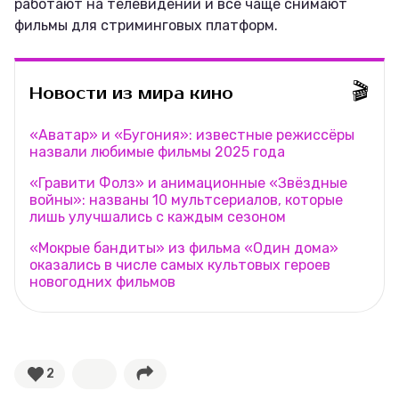
работают на телевидении и всё чаще снимают
фильмы для стриминговых платформ.
🎬
Новости из мира кино
«Аватар» и «Бугония»: известные режиссёры
назвали любимые фильмы 2025 года
«Гравити Фолз» и анимационные «Звёздные
войны»: названы 10 мультсериалов, которые
лишь улучшались с каждым сезоном
«Мокрые бандиты» из фильма «Один дома»
оказались в числе самых культовых героев
новогодних фильмов
2