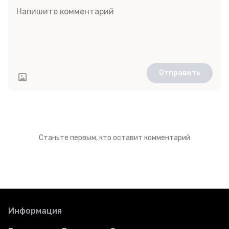
Отправить
Станьте первым, кто оставит комментарий
Информация