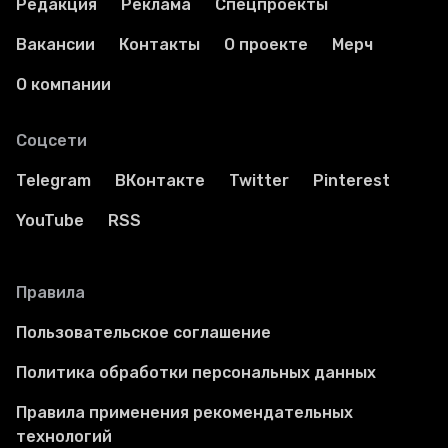
Редакция
Реклама
Спецпроекты
Вакансии
Контакты
О проекте
Мерч
О компании
Соцсети
Telegram
ВКонтакте
Twitter
Pinterest
YouTube
RSS
Правила
Пользовательское соглашение
Политика обработки персональных данных
Правила применения рекомендательных
технологий