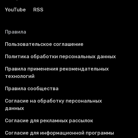
YouTube
RSS
Правила
Пользовательское соглашение
Политика обработки персональных данных
Правила применения рекомендательных
технологий
Правила сообщества
Согласие на обработку персональных
данных
Согласие для рекламных рассылок
Согласие для информационной программы