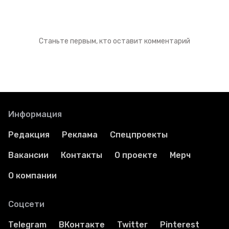
Станьте первым, кто оставит комментарий
Информация
Редакция
Реклама
Спецпроекты
Вакансии
Контакты
О проекте
Мерч
О компании
Соцсети
Telegram
ВКонтакте
Twitter
Pinterest