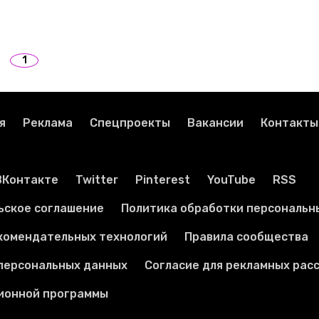
1
я
Реклама
Спецпроекты
Вакансии
Контакты
ВКонтакте
Twitter
Pinterest
YouTube
RSS
ьское соглашение
Политика обработки персональн
комендательных технологий
Правила сообщества
 персональных данных
Согласие для рекламных рас
ионной программы