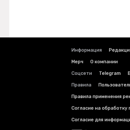
Информация
Редакци
Мерч
О компании
Соцсети
Telegram
Правила
Пользовател
Правила применения ре
Согласие на обработку
Согласие для информац