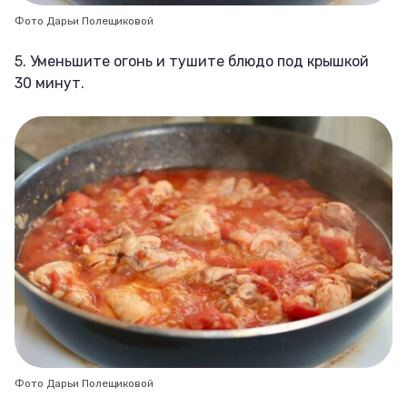
Фото Дарьи Полещиковой
5. Уменьшите огонь и тушите блюдо под крышкой
30 минут.
Фото Дарьи Полещиковой