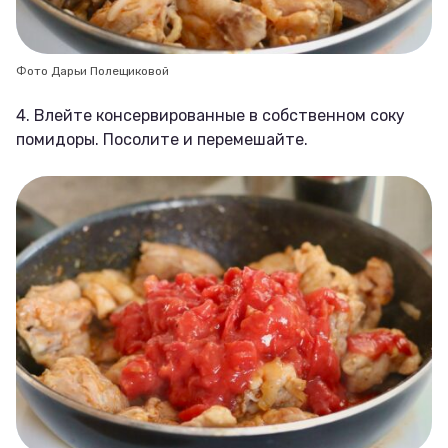
Фото Дарьи Полещиковой
4. Влейте консервированные в собственном соку
помидоры. Посолите и перемешайте.