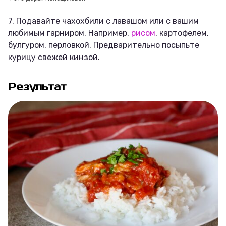
7. Подавайте чахохбили с лавашом или с вашим
любимым гарниром. Например,
рисом
, картофелем,
булгуром, перловкой. Предварительно посыпьте
курицу свежей кинзой.
Результат