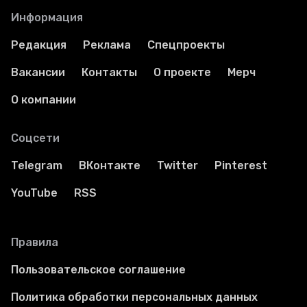
Информация
Редакция
Реклама
Спецпроекты
Вакансии
Контакты
О проекте
Мерч
О компании
Соцсети
Telegram
ВКонтакте
Twitter
Pinterest
YouTube
RSS
Правила
Пользовательское соглашение
Политика обработки персональных данных