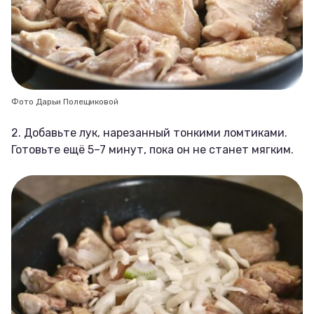
Фото Дарьи Полещиковой
2. Добавьте лук, нарезанный тонкими ломтиками.
Готовьте ещё 5–7 минут, пока он не станет мягким.