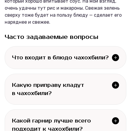
который хорошо впитывает соус. На мой взгляд,
очень удачны тут рис и макароны. Свежая зелень
сверху тоже будет на пользу блюду — сделает его
наряднее и свежее.
Часто задаваемые вопросы
Что входит в блюдо чахохбили?
Какую приправу кладут 
в чахохбили?
Какой гарнир лучше всего 
подходит к чахохбили?