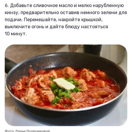
6. Добавьте сливочное масло и мелко нарубленную
кинзу, предварительно оставив немного зелени для
подачи. Перемешайте, накройте крышкой,
выключите огонь и дайте блюду настояться
10 минут.
Фото Дарьи Полещиковой