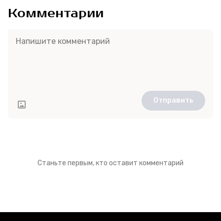
Комментарии
Отправить
Станьте первым, кто оставит комментарий