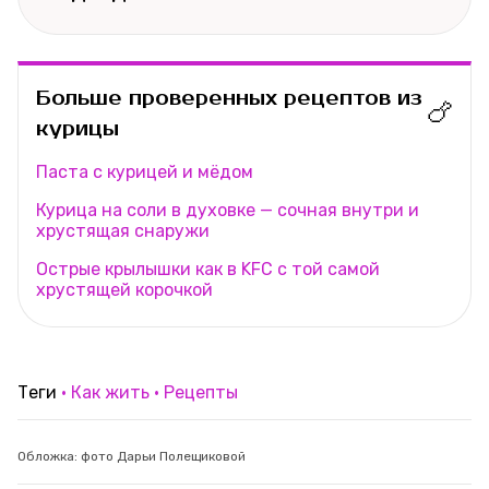
Больше проверенных рецептов из
🍗
курицы
Паста с курицей и мёдом
Курица на соли в духовке — сочная внутри и
хрустящая снаружи
Острые крылышки как в KFC с той самой
хрустящей корочкой
Теги
Как жить
Рецепты
Обложка: фото Дарьи Полещиковой