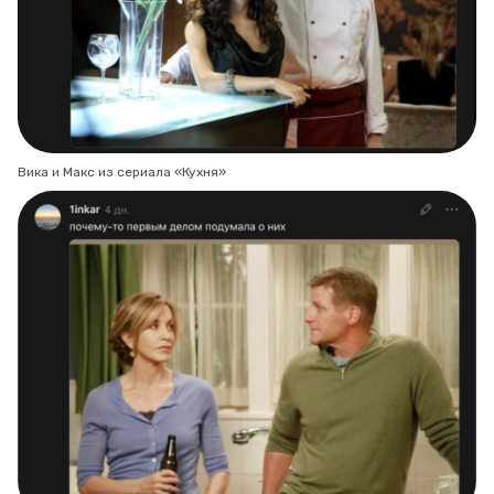
Вика и Макс из сериала «Кухня»