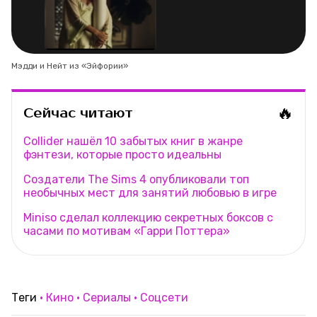
Мэдди и Нейт из «Эйфории»
🔥
Сейчас читают
Collider нашёл 10 забытых книг в жанре
фэнтези, которые просто идеальны
Создатели The Sims 4 опубликовали топ
необычных мест для занятий любовью в игре
Miniso сделал коллекцию секретных боксов с
часами по мотивам «Гарри Поттера»
Теги
Кино
Сериалы
Соцсети