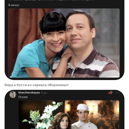
Вера и Костя из сериала «Воронины»