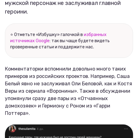
мужской персонаж не заслуживал главной
героини.
⭐ Отметьте «Избушку» галочкой в
избранных
источниках Google
: так вы чаще будете видеть
проверенные статьи и поддержите нас.
Комментаторки вспомнили довольно много таких
примеров из российских проектов. Например, Саша
Белый явно не заслуживал Оли Беловой, как и Костя
Веры из сериала «Воронины». Также в обсуждении
упомянули сразу две пары из «Отчаянных
домохозяек» и Гермиону с Роном из «Гарри
Поттера».