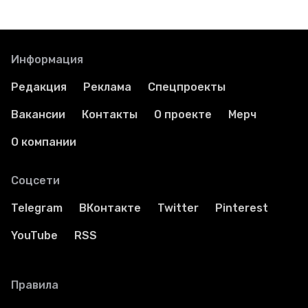
Информация
Редакция
Реклама
Спецпроекты
Вакансии
Контакты
О проекте
Мерч
О компании
Соцсети
Telegram
ВКонтакте
Twitter
Pinterest
YouTube
RSS
Правила