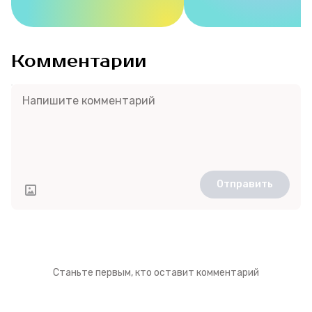
Комментарии
Отправить
Станьте первым, кто оставит комментарий