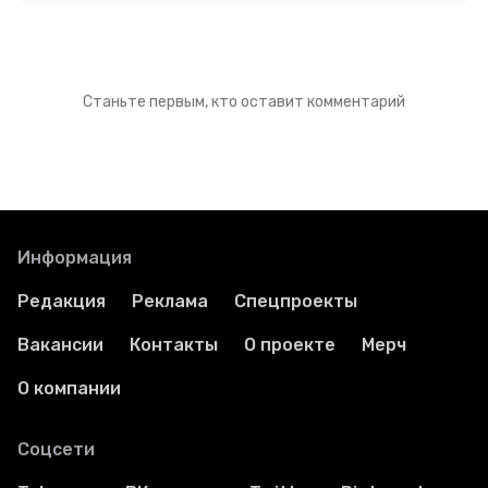
Станьте первым, кто оставит комментарий
Информация
Редакция
Реклама
Спецпроекты
Вакансии
Контакты
О проекте
Мерч
О компании
Соцсети