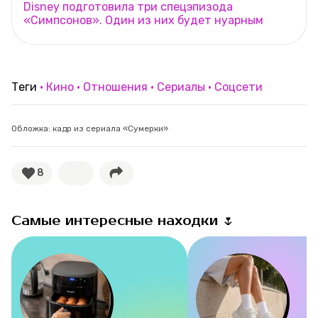
Disney подготовила три спецэпизода
«Симпсонов». Один из них будет нуарным
Теги
Кино
Отношения
Сериалы
Соцсети
Обложка: кадр из сериала «Сумерки»
8
Самые интересные находки 🌷