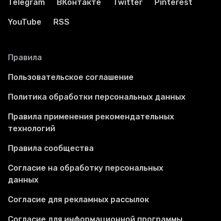
Telegram
ВКонтакте
Twitter
Pinterest
YouTube
RSS
Правила
Пользовательское соглашение
Политика обработки персональных данных
Правила применения рекомендательных
технологий
Правила сообщества
Согласие на обработку персональных
данных
Согласие для рекламных рассылок
Согласие для информационной программы