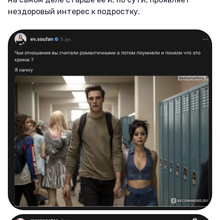
нездоровый интерес к подростку.