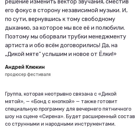
решение изменить вектор звучания, сместив
его фокус в сторону независимой музыки. И,
по сути, вернувшись к тому свободному
дыханию, за которое мы все её и полюбили.
Поэтому мы оборвали трубки менеджменту
артиста и обо всём договорились! Да, на
„Дикой мяте“ услышим и новое от Ёлки!»
Андрей Клюкин
продюсер фестиваля
Группа, которая неотрывно связана с «Дикой
мятой», — «Бонд с кнопкой» — также готовит
специальную программу для вечернего пятничного
шоу на сцене «Сирена». Будет расширенный состав
со струнными и народными инструментами.