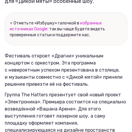
для «Дикой мяты» особенные шоу.
⭐ Отметьте «Избушку» галочкой в
избранных
источниках Google
: так вы чаще будете видеть
проверенные статьи и поддержите нас.
Фестиваль откроет «Драгни» уникальным
концертом с оркестром. Эта программа
с невероятным успехом презентована в столице,
и музыканты совместно с «Дикой мятой» приняли
решение привезти её на фестиваль.
Группа The Hatters презентует свой новый проект
«Электроника». Премьера состоится на специально
возведённой «Вашана Арене». Для этого
выступления готовят лазерное шоу, а саму
площадку оформляет компания,
специализирующаяся на дизайне пространств