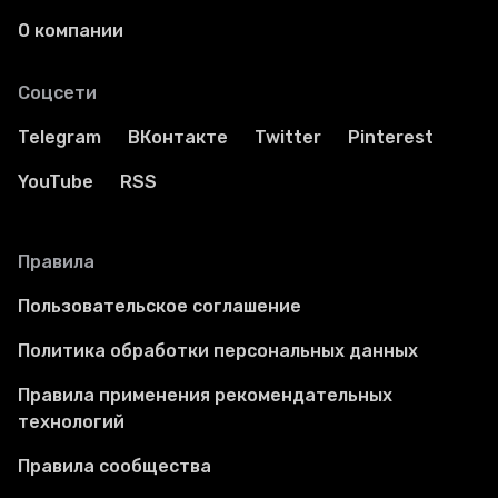
О компании
Соцсети
Telegram
ВКонтакте
Twitter
Pinterest
YouTube
RSS
Правила
Пользовательское соглашение
Политика обработки персональных данных
Правила применения рекомендательных
технологий
Правила сообщества