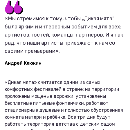
«Мы стремимся к тому, чтобы „Дикая мята“
была ярким и интересным событием для всех:
артистов, гостей, команды, партнёров. И я так
рад, что наши артисты приезжают к нам со
своими премьерами».
Андрей Клюкин
«Дикая мята» считается одним из самых
комфортных фестивалей в стране: на территории
проложены мощеные дорожки, установлены
бесплатные питьевые фонтанчики, работают
стационарные душевые и полностью обустроенная
комната матери и ребёнка. Все три дня будут
работать территория детства с детским садом