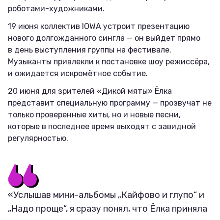
роботами-художниками.
19 июня коллектив IOWA устроит презентацию
нового долгожданного сингла — он выйдет прямо
в день выступления группы на фестивале.
Музыканты привлекли к постановке шоу режиссёра,
и ожидается искромётное событие.
20 июня для зрителей «Дикой мяты» Ёлка
представит специальную программу — прозвучат не
только проверенные хиты, но и новые песни,
которые в последнее время выходят с завидной
регулярностью.
«Услышав мини-альбомы „Кайфово и глупо“ и
„Надо проще“, я сразу понял, что Ёлка приняла