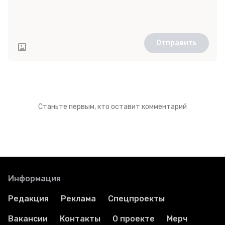
Отправить
Станьте первым, кто оставит комментарий
Информация
Редакция
Реклама
Спецпроекты
Вакансии
Контакты
О проекте
Мерч