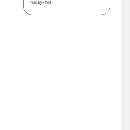
продуктов