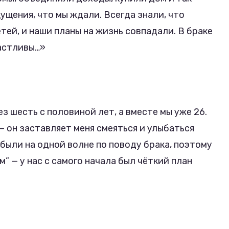
ущения, что мы ждали. Всегда знали, что
ей, и наши планы на жизнь совпадали. В браке
частливы…»
 шесть с половиной лет, а вместе мы уже 26.
 он заставляет меня смеяться и улыбаться
 были на одной волне по поводу брака, поэтому
” — у нас с самого начала был чёткий план