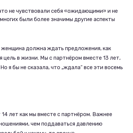
что не чувствовали себя «ожидающими» и не
 многих были более значимы другие аспекты
о женщина должна ждать предложения, как
я цель в жизни. Мы с партнёром вместе 13 лет,
 Но я бы не сказала, что „ждала“ все эти восемь
 14 лет как мы вместе с партнёром. Важнее
ношениями, чем поддаваться давлению