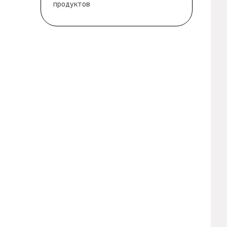
продуктов