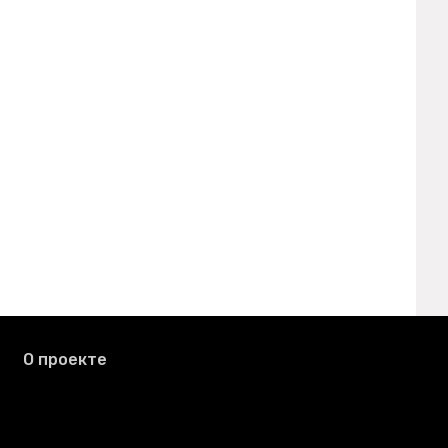
О проекте