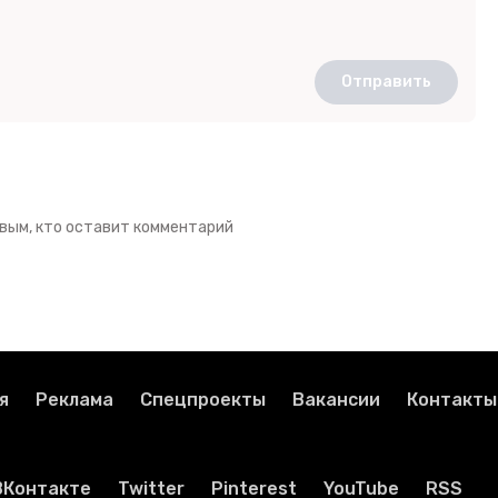
Отправить
вым, кто оставит комментарий
я
Реклама
Спецпроекты
Вакансии
Контакты
ВКонтакте
Twitter
Pinterest
YouTube
RSS