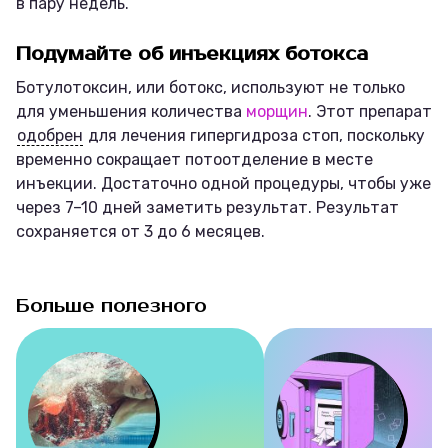
в пару недель.
Подумайте об инъекциях ботокса
Ботулотоксин, или ботокс, используют не только
для уменьшения количества
морщин
. Этот препарат
одобрен
для лечения гипергидроза стоп, поскольку
временно сокращает потоотделение в месте
инъекции. Достаточно одной процедуры, чтобы уже
через 7–10 дней заметить результат. Результат
сохраняется от 3 до 6 месяцев.
Больше полезного