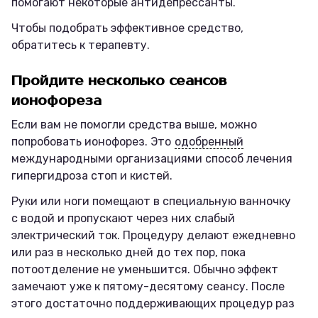
помогают некоторые антидепрессанты.
Чтобы подобрать эффективное средство,
обратитесь к терапевту.
Пройдите несколько сеансов
ионофореза
Если вам не помогли средства выше, можно
попробовать ионофорез. Это
одобренный
международными организациями способ лечения
гипергидроза стоп и кистей.
Руки или ноги помещают в специальную ванночку
с водой и пропускают через них слабый
электрический ток. Процедуру делают ежедневно
или раз в несколько дней до тех пор, пока
потоотделение не уменьшится. Обычно эффект
замечают уже к пятому-десятому сеансу. После
этого достаточно поддерживающих процедур раз