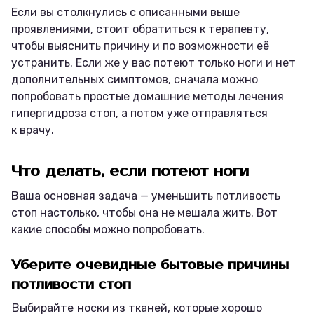
Если вы столкнулись с описанными выше
проявлениями, стоит обратиться к терапевту,
чтобы выяснить причину и по возможности её
устранить. Если же у вас потеют только ноги и нет
дополнительных симптомов, сначала можно
попробовать простые домашние методы лечения
гипергидроза стоп, а потом уже отправляться
к врачу.
Что делать, если потеют ноги
Ваша основная задача — уменьшить потливость
стоп настолько, чтобы она не мешала жить. Вот
какие способы можно попробовать.
Уберите очевидные бытовые причины
потливости стоп
Выбирайте
носки из тканей, которые хорошо