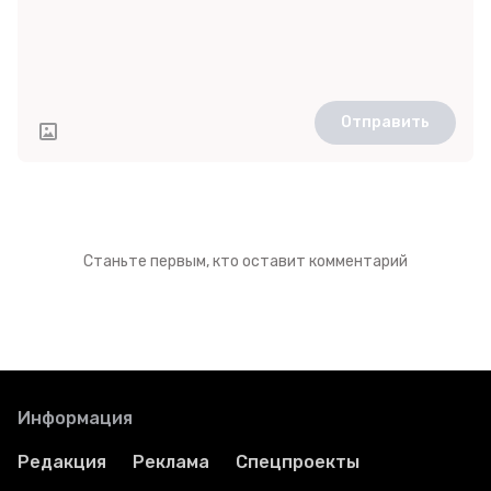
Отправить
Станьте первым, кто оставит комментарий
Информация
Редакция
Реклама
Спецпроекты