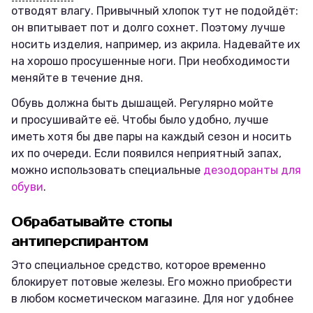
отводят влагу. Привычный хлопок тут не подойдёт:
он впитывает пот и долго сохнет. Поэтому лучше
носить изделия, например, из акрила. Надевайте их
на хорошо просушенные ноги. При необходимости
меняйте в течение дня.
Обувь должна быть дышащей. Регулярно мойте
и просушивайте её. Чтобы было удобно, лучше
иметь хотя бы две пары на каждый сезон и носить
их по очереди. Если появился неприятный запах,
можно использовать специальные
дезодоранты для
обуви
.
Обрабатывайте стопы
антиперспирантом
Это специальное средство, которое временно
блокирует потовые железы. Его можно приобрести
в любом косметическом магазине. Для ног удобнее