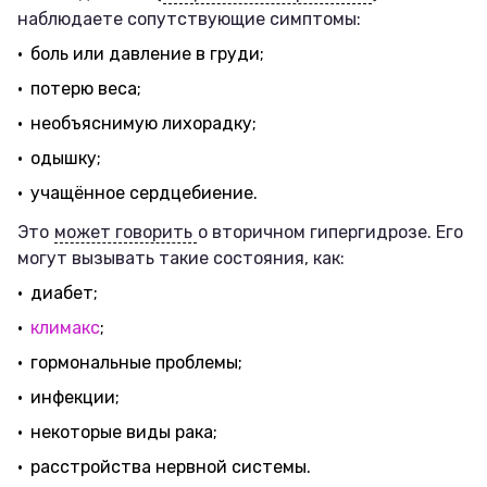
наблюдаете сопутствующие симптомы:
боль или давление в груди;
потерю веса;
необъяснимую лихорадку;
одышку;
учащённое сердцебиение.
Это
может говорить
о вторичном гипергидрозе. Его
могут вызывать такие состояния, как:
диабет;
климакс
;
гормональные проблемы;
инфекции;
некоторые виды рака;
расстройства нервной системы.