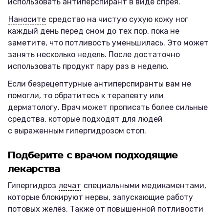
использовать антиперспирант в виде спрея.
Наносите
средство на чистую сухую кожу ног
каждый день перед сном до тех пор, пока не
заметите, что потливость уменьшилась. Это может
занять несколько недель. После достаточно
использовать продукт пару раз в неделю.
Если безрецептурные антиперспиранты вам не
помогли, то обратитесь к терапевту или
дерматологу. Врач может прописать более сильные
средства, которые подходят для людей
с выраженным гипергидрозом стоп.
Подберите с врачом подходящие
лекарства
Гипергидроз
лечат
специальными медикаментами,
которые блокируют нервы, запускающие работу
потовых желёз. Также от повышенной потливости