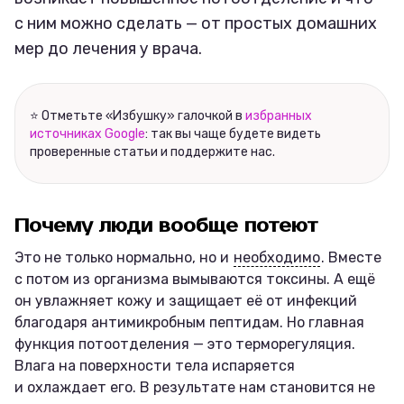
с ним можно сделать — от простых домашних
мер до лечения у врача.
⭐ Отметьте «Избушку» галочкой в
избранных
источниках Google
: так вы чаще будете видеть
проверенные статьи и поддержите нас.
Почему люди вообще потеют
Это не только нормально, но и
необходимо
. Вместе
с потом из организма вымываются токсины. А ещё
он увлажняет кожу и защищает её от инфекций
благодаря антимикробным пептидам. Но главная
функция потоотделения — это терморегуляция.
Влага на поверхности тела испаряется
и охлаждает его. В результате нам становится не