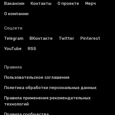
Вакансии
Контакты
О проекте
Мерч
О компании
Соцсети
Telegram
ВКонтакте
Twitter
Pinterest
YouTube
RSS
Правила
Пользовательское соглашение
Политика обработки персональных данных
Правила применения рекомендательных
технологий
Правила сообщества