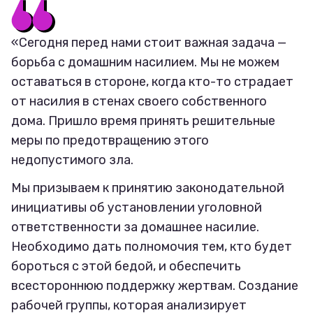
«Сегодня перед нами стоит важная задача —
борьба с домашним насилием. Мы не можем
оставаться в стороне, когда кто-то страдает
от насилия в стенах своего собственного
дома. Пришло время принять решительные
меры по предотвращению этого
недопустимого зла.
Мы призываем к принятию законодательной
инициативы об установлении уголовной
ответственности за домашнее насилие.
Необходимо дать полномочия тем, кто будет
бороться с этой бедой, и обеспечить
всестороннюю поддержку жертвам. Создание
рабочей группы, которая анализирует