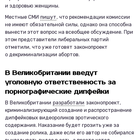
и здоровью женщины.
Местные СМИ
пишут
, что рекомендации комиссии
не имеют обязательной силы, однако она способна
вынести этот вопрос на всеобщее обсуждение. При
этом представители либеральных партий
отметили, что уже готовят законопроект
о декриминализации абортов.
В Великобритании введут
уголовную ответственность за
порнографические дипфейки
В Великобритании
разработали
законопроект,
криминализирующий создание и распространение
дипфейковых видеороликов эротического
содержания. Наказание будет грозить уже за
создание ролика, даже если его автор не собирался