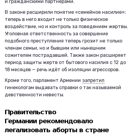
и гражданскими партнёрами.
В законе расширили понятие «семейное насилие»:
теперь в него входит не только физическое
воздействие, но и контроль за поведением жертвы.
Уголовная ответственность за совершение
подобного преступления теперь грозит не только
членам семьи, но и бывшим или нынешним
сожителям пострадавшей. Также закон расширяет
период защиты жертв от бытового насилия с 12 до
18 месяцев — речь идёт об изоляции агрессоров.
Кроме того, парламент Армении
запретил
гинекологам выдавать справки о так называемой
девственности невесты.
Правительство
Германии рекомендовало
легализовать аборты в стране