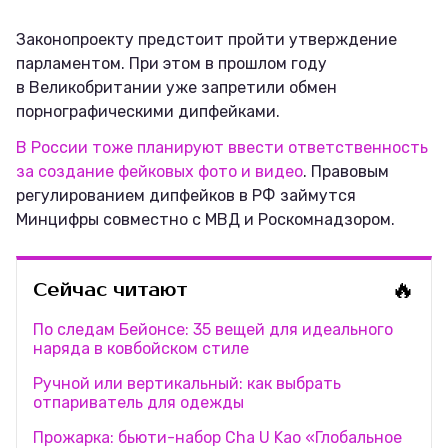
Законопроекту предстоит пройти утверждение
парламентом. При этом в прошлом году
в Великобритании уже запретили обмен
порнографическими дипфейками.
В России тоже планируют ввести ответственность
за создание фейковых фото и видео
. Правовым
регулированием дипфейков в РФ займутся
Минцифры совместно с МВД и Роскомнадзором.
🔥
Сейчас читают
По следам Бейонсе: 35 вещей для идеального
наряда в ковбойском стиле
Ручной или вертикальный: как выбрать
отпариватель для одежды
Прожарка: бьюти-набор Cha U Kao «Глобальное