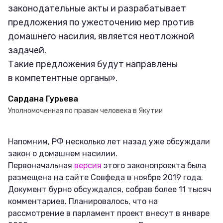
законодательные акты и разрабатывает
предложения по ужесточению мер против
домашнего насилия, является неотложной
задачей.
Такие предложения будут направлены
в компетентные органы».
Сардана Гурьева
Уполномоченная по правам человека в Якутии
Напомним, РФ несколько лет назад уже обсуждали
закон о домашнем насилии.
Первоначальная
версия
этого законопроекта была
размещена на сайте Совфеда в ноябре 2019 года.
Документ бурно обсуждался, собрав более 11 тысяч
комментариев. Планировалось, что на
рассмотрение в парламент проект внесут в январе