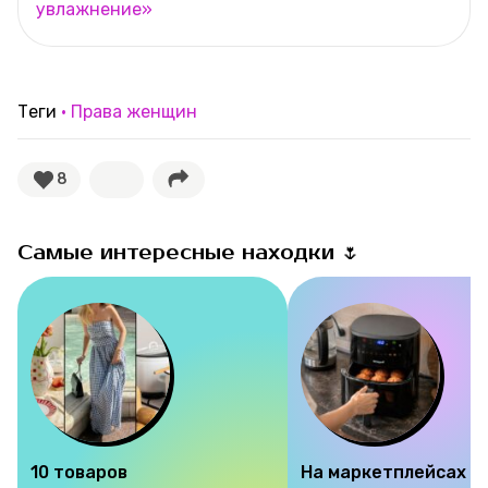
увлажнение»
Теги
Права женщин
8
Самые интересные находки 🌷
10 товаров
На маркетплейсах