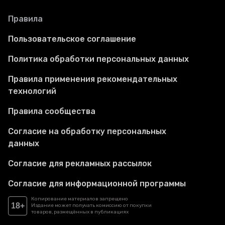
Правила
Пользовательское соглашение
Политика обработки персональных данных
Правила применения рекомендательных
технологий
Правила сообщества
Согласие на обработку персональных
данных
Согласие для рекламных рассылок
Согласие для информационной программы
Копирование материалов запрещено
18+
Издание может получать комиссию от покупки
товаров, размещённых в публикациях