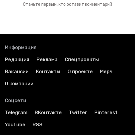
Станьте первым, кто оставит комментарий
Информация
Редакция
Реклама
Спецпроекты
Вакансии
Контакты
О проекте
Мерч
О компании
Соцсети
Telegram
ВКонтакте
Twitter
Pinterest
YouTube
RSS