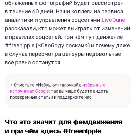
обнажённых фотографий будет рассмотрен
в течение 60 дней. Наши коллеги из сервиса
аналитики и управления соцсетями
LiveDune
рассказали, кто может выиграть от изменений
в правилах соцсетей, при чём тут движение
#freenipple («Свободу соскам») и почему даже
в случае пересмотра цензуры недовольные
всё равно останутся.
⭐ Отметьте «Избушку» галочкой в
избранных
источниках Google
: так вы чаще будете видеть
проверенные статьи и поддержите нас.
Что это значит для фемдвижения
и при чём здесь #freenipple