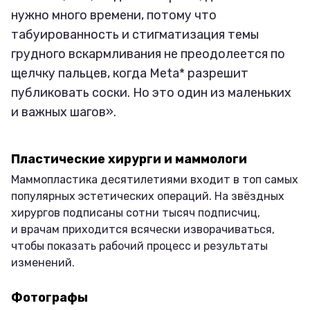
нужно много времени, потому что
табуированность и стигматизация темы
грудного вскармливания не преодолеется по
щелчку пальцев, когда Meta* разрешит
публиковать соски. Но это один из маленьких
и важных шагов».
Пластические хирурги и маммологи
Маммопластика десятилетиями входит в топ самых
популярных эстетических операций. На звёздных
хирургов подписаны сотни тысяч подписчиц,
и врачам приходится всячески изворачиваться,
чтобы показать рабочий процесс и результаты
изменений.
Фотографы