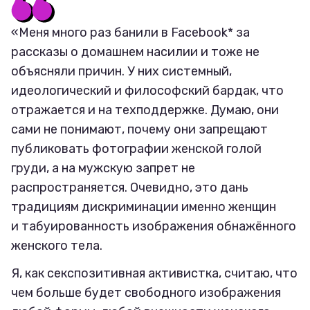
«Меня много раз банили в Facebook* за
рассказы о домашнем насилии и тоже не
объясняли причин. У них системный,
идеологический и философский бардак, что
отражается и на техподдержке. Думаю, они
сами не понимают, почему они запрещают
публиковать фотографии женской голой
груди, а на мужскую запрет не
распространяется. Очевидно, это дань
традициям дискриминации именно женщин
и табуированность изображения обнажённого
женского тела.
Я, как секспозитивная активистка, считаю, что
чем больше будет свободного изображения