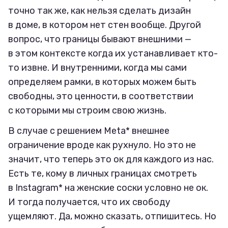
точно так же, как нельзя сделать дизайн
в доме, в котором нет стен вообще. Другой
вопрос, что границы бывают внешними —
в этом контексте когда их устанавливает кто-
то извне. И внутренними, когда мы сами
определяем рамки, в которых можем быть
свободны, это ценности, в соответствии
с которыми мы строим свою жизнь.
В случае с решением Мeta* внешнее
ограничение вроде как рухнуло. Но это не
значит, что теперь это ок для каждого из нас.
Есть те, кому в личных границах смотреть
в Instagram* на женские соски условно не ок.
И тогда получается, что их свободу
ущемляют. Да, можно сказать, отпишитесь. Но