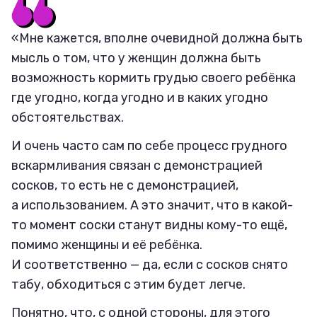
«Мне кажется, вполне очевидной должна быть
мысль о том, что у женщин должна быть
возможность кормить грудью своего ребёнка
где угодно, когда угодно и в каких угодно
обстоятельствах.
И очень часто сам по себе процесс грудного
вскармливания связан с демонстрацией
сосков, то есть не с демонстрацией,
а использованием. А это значит, что в какой-
то момент соски станут видны кому-то ещё,
помимо женщины и её ребёнка.
И соответственно — да, если с сосков снято
табу, обходиться с этим будет легче.
Понятно, что, с одной стороны, для этого