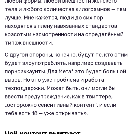
любой формы, любой внешности женского
тела и любого количества килограммов — тем
лучше. Мне кажется, люди до сих пор
находятся в плену навязанных стандартов
красоты и насмотренности на определённый
типаж внешности.
С другой стороны, конечно, будут те, кто этим
будет злоупотреблять, например создавать
порноаккаунты. Для Meta* это будет большой
вызов. Но это уже проблема и работа
техподдержки. Может быть, они могли бы
ввести предупреждение, как в твиттере,
„осторожно сенситивный контент“, и если
тебе есть 18 — уже открывать».
Чей контент выиграет