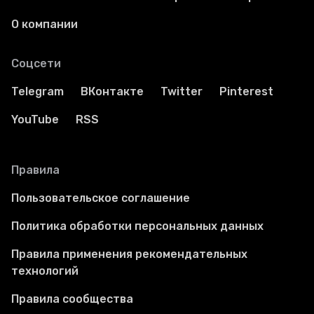
О компании
Соцсети
Telegram
ВКонтакте
Twitter
Pinterest
YouTube
RSS
Правила
Пользовательское соглашение
Политика обработки персональных данных
Правила применения рекомендательных
технологий
Правила сообщества