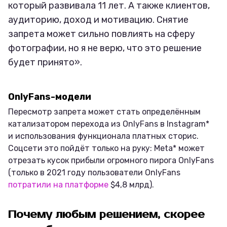
который развивала 11 лет. А также клиентов,
аудиторию, доход и мотивацию. Снятие
запрета может сильно повлиять на сферу
фотографии, но я не верю, что это решение
будет принято».
OnlyFans-модели
Пересмотр запрета может стать определённым
катализатором перехода из OnlyFans в Instagram*
и использования функционала платных сторис.
Соцсети это пойдёт только на руку: Meta* может
отрезать кусок прибыли огромного пирога OnlyFans
(только в 2021 году пользователи OnlyFans
потратили на платформе
$4,8 млрд).
Почему любым решением, скорее