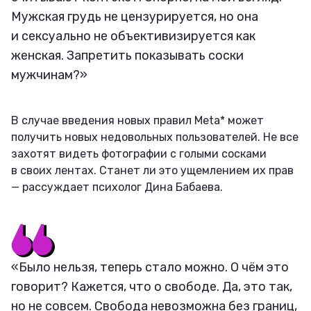
Мужская грудь не цензурируется, но она
и сексуально не объективизируется как
женская. Запретить показывать соски
мужчинам?»
В случае введения новых правил Meta* может
получить новых недовольных пользователей. Не все
захотят видеть фотографии с голыми сосками
в своих лентах. Станет ли это ущемлением их прав
— рассуждает психолог Дина Бабаева.
«Было нельзя, теперь стало можно. О чём это
говорит? Кажется, что о свободе. Да, это так,
но не совсем. Свобода невозможна без границ,