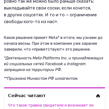
ровно так же можно было раньше сказать:
выкладывайте свои соски, если хочется,
в других соцсетях. И то и то — ограничение
свободы кого-то из нас».
Какое решение примет Meta* в итоге, мы узнаем до
начала весны. При этом в компании уже заранее
заверили, что «приветствуют» это решение.
*Деятельность Meta Platforms Inc. и принадлежащих
ей социальных сетей Facebook и Instagram
запрещена на территории РФ.
**Признана Минюстом РФ иноагентом.
🔥
Сейчас читают
Что такое травма свидетеля и возникает ли