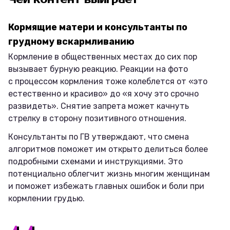
Кормящие матери и консультанты по
грудному вскармливанию
Кормление в общественных местах до сих пор
вызывает бурную реакцию. Реакции на фото
с процессом кормления тоже колеблется от «это
естественно и красиво» до «я хочу это срочно
развидеть». Снятие запрета может качнуть
стрелку в сторону позитивного отношения.
Консультанты по ГВ утверждают, что смена
алгоритмов поможет им открыто делиться более
подробными схемами и инструкциями. Это
потенциально облегчит жизнь многим женщинам
и поможет избежать главных ошибок и боли при
кормлении грудью.