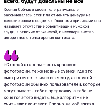
всего, будут довольны не все
Ксения Собчак в своём телеграм-канале
засомневалась, стоит ли отменять цензуру на
женские соски в соцсетях. Главными причинами она
называет отсутствие объективации мужской
груди, в отличие от женской, и несовершенство
алгоритмов с точки зрения контекста.
«С одной стороны — есть красивые
фотографии, те же модные съёмки, где это
смотрится эстетично и к месту, а с другой —
фотографии обычных пользователей, которые
могут выпасть тебе в предложку, а тебе не
хочется этого видеть. Ещё алгоритмы не
считывают контекст. Спорно, на мой взгляд.