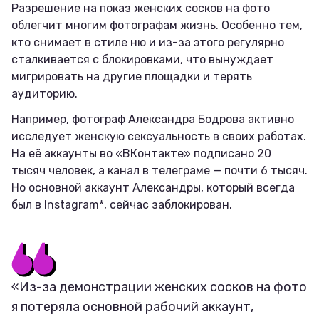
Разрешение на показ женских сосков на фото
облегчит многим фотографам жизнь. Особенно тем,
кто снимает в стиле ню и из-за этого регулярно
сталкивается с блокировками, что вынуждает
мигрировать на другие площадки и терять
аудиторию.
Например, фотограф Александра Бодрова активно
исследует женскую сексуальность в своих работах.
На её аккаунты во «ВКонтакте» подписано 20
тысяч человек, а канал в телеграме — почти 6 тысяч.
Но основной аккаунт Александры, который всегда
был в Instagram*, сейчас заблокирован.
«Из-за демонстрации женских сосков на фото
я потеряла основной рабочий аккаунт,