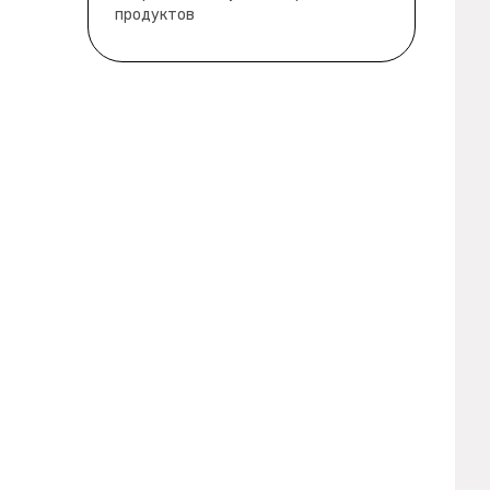
продуктов