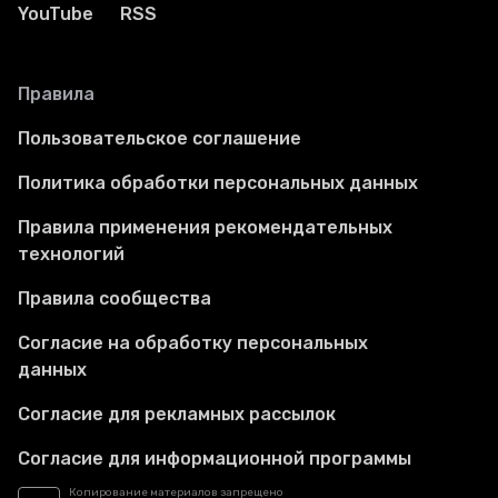
YouTube
RSS
Правила
Пользовательское соглашение
Политика обработки персональных данных
Правила применения рекомендательных
технологий
Правила сообщества
Согласие на обработку персональных
данных
Согласие для рекламных рассылок
Согласие для информационной программы
Копирование материалов запрещено