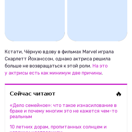
Кстати, Чёрную вдову в фильмах Marvel играла
Скарлетт Йоханссон, однако актриса решила
больше не возвращаться к этой роли.
На это
у актрисы есть как минимум две причины
.
🔥
Сейчас читают
«Дело семейное»: что такое изнасилование в
браке и почему многим это не кажется чем-то
реальным
10 летних дорам, пропитанных солнцем и