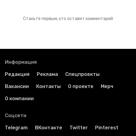
Станьте первым, кто оставит комментарий
Информация
Редакция
Реклама
Спецпроекты
Вакансии
Контакты
О проекте
Мерч
О компании
Соцсети
Telegram
ВКонтакте
Twitter
Pinterest