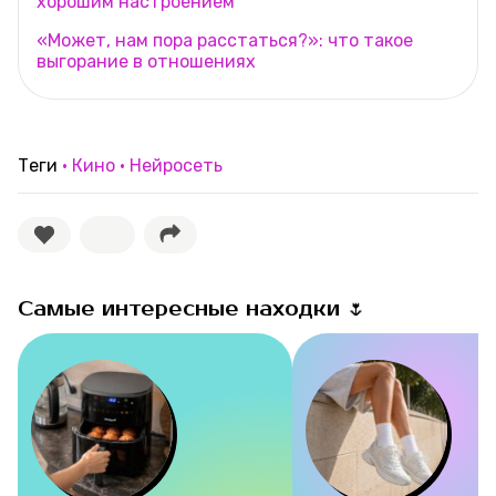
хорошим настроением
«Может, нам пора расстаться?»: что такое
выгорание в отношениях
Теги
Кино
Нейросеть
Самые интересные находки 🌷