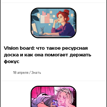
Vision board: что такое ресурсная
доска и как она помогает держать
фокус
18 апреля
/
Знать