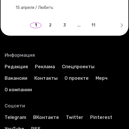
15 апреля
/
Любить
1
2
3
...
11
Информация
Редакция
Реклама
Спецпроекты
Вакансии
Контакты
О проекте
Мерч
О компании
Соцсети
Telegram
ВКонтакте
Twitter
Pinterest
YouTube
RSS