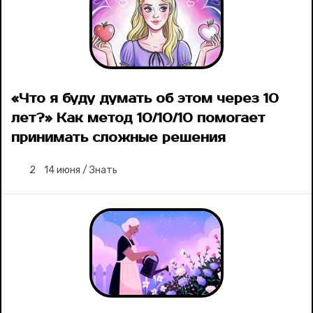
«Что я буду думать об этом через 10
лет?» Как метод 10/10/10 помогает
принимать сложные решения
2
14 июня
/
Знать