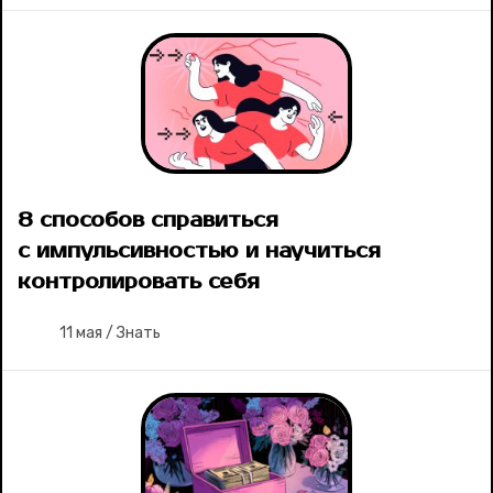
8 способов справиться
с импульсивностью и научиться
контролировать себя
11 мая
/
Знать