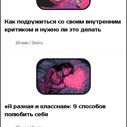
Как подружиться со своим внутренним
критиком и нужно ли это делать
26 мая
/
Знать
«Я разная и классная»: 9 способов
полюбить себя