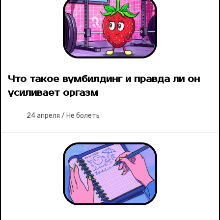
Что такое вумбилдинг и правда ли он
усиливает оргазм
24 апреля
/
Не болеть