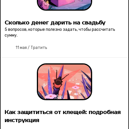
Сколько денег дарить на свадьбу
5 вопросов, которые полезно задать, чтобы рассчитать
сумму.
11 мая
/
Тратить
Как защититься от клещей: подробная
инструкция