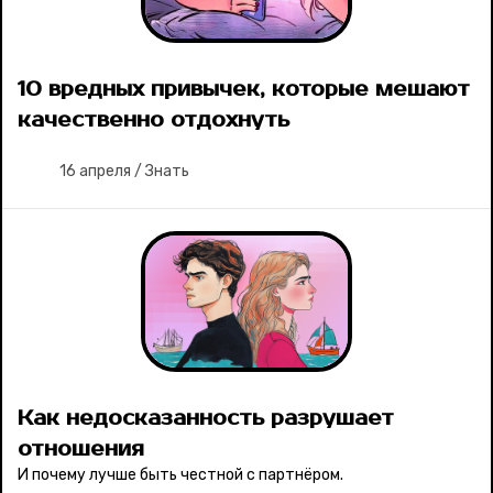
10 вредных привычек, которые мешают
качественно отдохнуть
16 апреля
/
Знать
Как недосказанность разрушает
отношения
И почему лучше быть честной с партнёром.