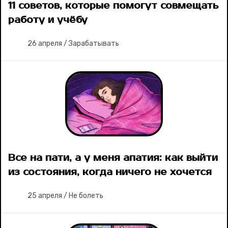
11 советов, которые помогут совмещать
работу и учёбу
26 апреля
/
Зарабатывать
Все на пати, а у меня апатия: как выйти
из состояния, когда ничего не хочется
25 апреля
/
Не болеть