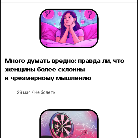
Много думать вредно: правда ли, что
женщины более склонны
к чрезмерному мышлению
28 мая
/
Не болеть