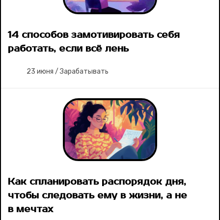
14 способов замотивировать себя
работать, если всё лень
23 июня
/
Зарабатывать
Как спланировать распорядок дня,
чтобы следовать ему в жизни, а не
в мечтах