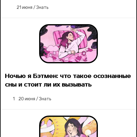
21 июня
/
Знать
Ночью я Бэтмен: что такое осознанные
сны и стоит ли их вызывать
1
20 июня
/
Знать