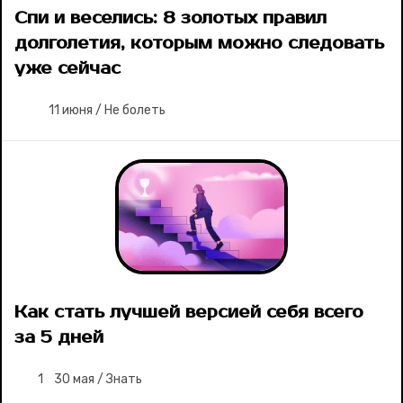
Спи и веселись: 8 золотых правил
долголетия, которым можно следовать
уже сейчас
11 июня
/
Не болеть
Как стать лучшей версией себя всего
за 5 дней
1
30 мая
/
Знать