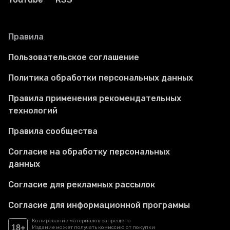
Правила
Пользовательское соглашение
Политика обработки персональных данных
Правила применения рекомендательных
технологий
Правила сообщества
Согласие на обработку персональных
данных
Согласие для рекламных рассылок
Согласие для информационной программы
Копирование материалов запрещено
18+
Издание может получать комиссию от покупки