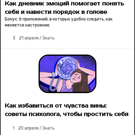
Как дневник эмоций помогает понять
себя и навести порядок в голове
Бонус: 6 приложений, в которых удобно следить, как
меняется настроение.
3
21 апреля
/
Знать
Как избавиться от чувства вины:
советы психолога, чтобы простить себя
1
20 апреля
/
Знать