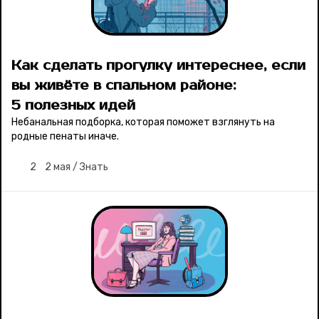
Как сделать прогулку интереснее, если
вы живёте в спальном районе:
5 полезных идей
Небанальная подборка, которая поможет взглянуть на
родные пенаты иначе.
2
2 мая
/
Знать