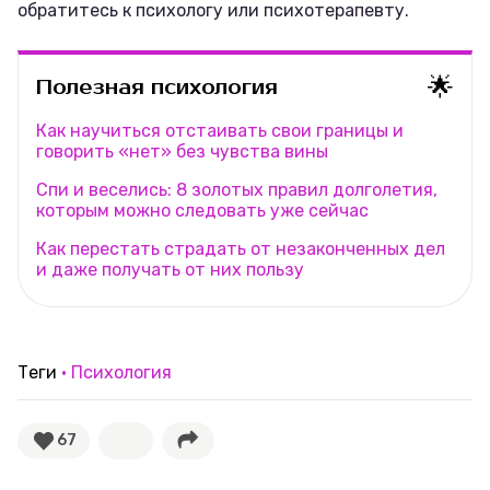
обратитесь к психологу или психотерапевту.
🌟
Полезная психология
Как научиться отстаивать свои границы и
говорить «нет» без чувства вины
Спи и веселись: 8 золотых правил долголетия,
которым можно следовать уже сейчас
Как перестать страдать от незаконченных дел
и даже получать от них пользу
Теги
Психология
67