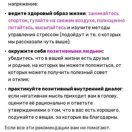
напряжение;
ведите здоровый образ жизни
:
занимайтесь
спортом
,
гуляйте на свежем воздухе
,
полноценно
питайтесь
,
высыпайтесь
и изучите методы
управления стрессом (подойдут и те, о которых
мы рассказали чуть выше);
окружите себя
позитивными людьми
:
убедитесь, что в вашей жизни есть друзья
и родные, на которых вы можете положиться, от
которых можете получить полезный совет
и отклик;
практикуйте позитивный внутренний диалог
:
если негативная мысль приходит вам в голову,
оцените её рационально и ответьте
утверждениями о том, что в вас есть хорошего,
подумайте о вещах, за которые вы благодарны.
Если все эти рекомендации вам не помогают,