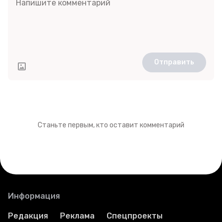
Отправить
Станьте первым, кто оставит комментарий
Информация
Редакция
Реклама
Спецпроекты