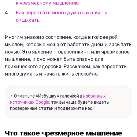
к чрезмерному мышлению
Как перестать много думать и начать
отдыхать
Многим знакомо состояние, когда в голове рой
мыслей, которые мешают работать днём и засыпать
ночью. Это явление — оверсинкинг, или чрезмерное
мышление, и оно может быть опасно для
психического здоровья. Расскажем, как перестать
много думать и начать жить спокойно.
⭐ Отметьте «Избушку» галочкой в
избранных
источниках Google
: так вы чаще будете видеть
проверенные статьи и поддержите нас.
Что такое
чрезмерное мышление