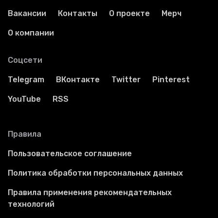
Вакансии
Контакты
О проекте
Мерч
О компании
Соцсети
Telegram
ВКонтакте
Twitter
Pinterest
YouTube
RSS
Правила
Пользовательское соглашение
Политика обработки персональных данных
Правила применения рекомендательных
технологий