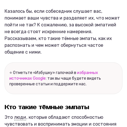
Казалось бы, если собеседник слушает вас,
понимает ваши чувства и разделяет их, что может
пойти не так? К сожалению, за высокой эмпатией
не всегда стоят искренние намерения.
Рассказываем, кто такие тёмные эмпаты, как их
распознать и чем может обернуться частое
общение с ними.
⭐ Отметьте «Избушку» галочкой в
избранных
источниках Google
: так вы чаще будете видеть
проверенные статьи и поддержите нас.
Кто такие тёмные эмпаты
Это
люди
, которые обладают способностью
чувствовать и воспринимать эмоции и состояния