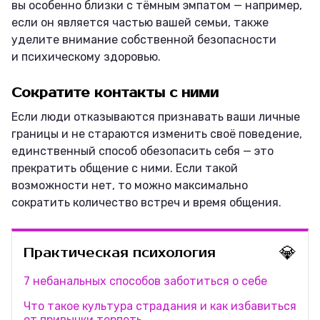
вы особенно близки с тёмным эмпатом — например,
если он является частью вашей семьи, также
уделите внимание собственной безопасности
и психическому здоровью.
Сократите контакты с ними
Если люди отказываются признавать ваши личные
границы и не стараются изменить своё поведение,
единственный способ обезопасить себя — это
прекратить общение с ними. Если такой
возможности нет, то можно максимально
сократить количество встреч и время общения.
💎
Практическая психология
7 небанальных способов заботиться о себе
Что такое культура страдания и как избавиться
от привычки терпеть