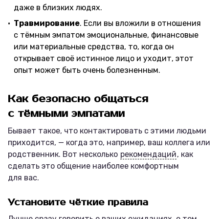
даже в близких людях.
Травмирование
. Если вы вложили в отношения
с тёмным эмпатом эмоциональные, финансовые
или материальные средства, то, когда он
открывает своё истинное лицо и уходит, этот
опыт может быть очень болезненным.
Как безопасно общаться
с тёмными эмпатами
Бывает такое, что контактировать с этими людьми
приходится, — когда это, например, ваш коллега или
родственник. Вот несколько
рекомендаций
, как
сделать это общение наиболее комфортным
для вас.
Установите чёткие правила
Лучше сразу говорить о ваших ожиданиях, о том,