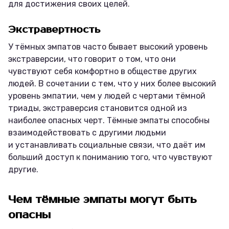
для достижения своих целей.
Экстравертность
У тёмных эмпатов часто бывает высокий уровень
экстраверсии, что говорит о том, что они
чувствуют себя комфортно в обществе других
людей. В сочетании с тем, что у них более высокий
уровень эмпатии, чем у людей с чертами тёмной
триады, экстраверсия становится одной из
наиболее опасных черт. Тёмные эмпаты способны
взаимодействовать с другими людьми
и устанавливать социальные связи, что даёт им
больший доступ к пониманию того, что чувствуют
другие.
Чем тёмные эмпаты могут быть
опасны