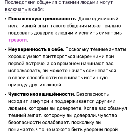
Последствия общения с такими людьми могут
включать
в себя:
Повышенную тревожность
. Даже единичный
негативный опыт такого общения может сильно
подорвать доверие к людям и усилить симптомы
тревоги
.
Неуверенность в себе
. Поскольку тёмные эмпаты
хорошо умеют притворяться искренними при
первой встрече, а со временем начинают вас
использовать, вы можете начать сомневаться
в своей способности оценивать истинную
природу других людей.
Чувство незащищённости
. Безопасность
исходит изнутри и поддерживается другими
людьми, которым вы доверяете. Когда вас обманул
тёмный эмпат, которому вы доверяли, чувство
безопасности ослабевает, поскольку вы
понимаете, что не можете быть уверены порой