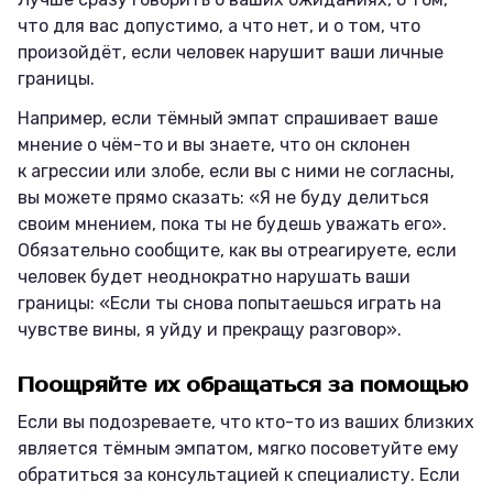
что для вас допустимо, а что нет, и о том, что
произойдёт, если человек нарушит ваши личные
границы.
Например, если тёмный эмпат спрашивает ваше
мнение о чём-то и вы знаете, что он склонен
к агрессии или злобе, если вы с ними не согласны,
вы можете прямо сказать: «Я не буду делиться
своим мнением, пока ты не будешь уважать его».
Обязательно сообщите, как вы отреагируете, если
человек будет неоднократно нарушать ваши
границы: «Если ты снова попытаешься играть на
чувстве вины, я уйду и прекращу разговор».
Поощряйте их обращаться за помощью
Если вы подозреваете, что кто-то из ваших близких
является тёмным эмпатом, мягко посоветуйте ему
обратиться за консультацией к специалисту. Если