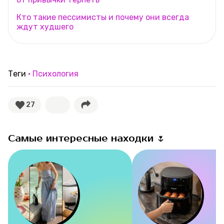
Кто такие пессимисты и почему они всегда
ждут худшего
Теги
Психология
27
Самые интересные находки 🌷