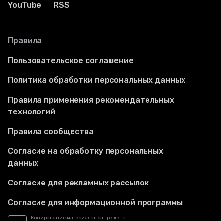
YouTube
RSS
Правила
Пользовательское соглашение
Политика обработки персональных данных
Правила применения рекомендательных
технологий
Правила сообщества
Согласие на обработку персональных
данных
Согласие для рекламных рассылок
Согласие для информационной программы
Копирование материалов запрещено