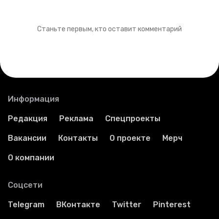
Станьте первым, кто оставит комментарий
Информация
Редакция
Реклама
Спецпроекты
Вакансии
Контакты
О проекте
Мерч
О компании
Соцсети
Telegram
ВКонтакте
Twitter
Pinterest