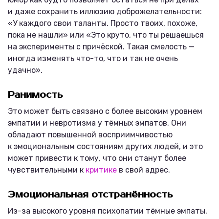
и даже сохранить иллюзию доброжелательности:
«У каждого свои таланты. Просто твоих, похоже,
пока не нашли» или «Это круто, что ты решаешься
на эксперименты с причёской. Такая смелость —
иногда изменять что-то, что и так не очень
удачно».
Ранимость
Это может быть связано с более высоким уровнем
эмпатии и невротизма у тёмных эмпатов. Они
обладают повышенной восприимчивостью
к эмоциональным состояниям других людей, и это
может привести к тому, что они станут более
чувствительными к
критике
в свой адрес.
Эмоциональная отстранённость
Из-за высокого уровня психопатии тёмные эмпаты,