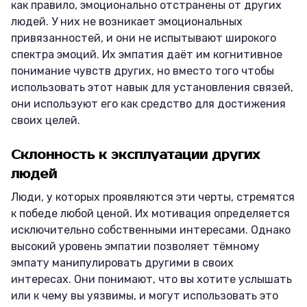
как правило, эмоционально отстранены от других
людей. У них не возникает эмоциональных
привязанностей, и они не испытывают широкого
спектра эмоций. Их эмпатия даёт им когнитивное
понимание чувств других, но вместо того чтобы
использовать этот навык для установления связей,
они используют его как средство для достижения
своих целей.
Склонность к эксплуатации других
людей
Люди, у которых проявляются эти черты, стремятся
к победе любой ценой. Их мотивация определяется
исключительно собственными интересами. Однако
высокий уровень эмпатии позволяет тёмному
эмпату манипулировать другими в своих
интересах. Они понимают, что вы хотите услышать
или к чему вы уязвимы, и могут использовать это