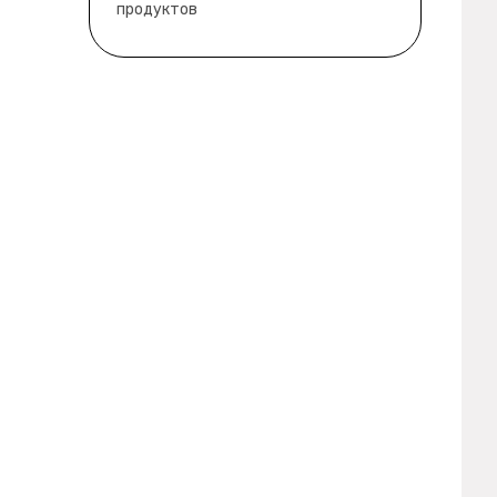
продуктов