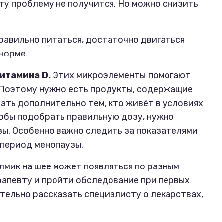
у проблему не получится. Но можно снизить
равильно питаться, достаточно двигаться
 норме.
витамина D.
Этих микроэлементы
помогают
 Поэтому нужно есть продукты, содержащие
ать дополнительно тем, кто живёт в условиях
обы подобрать правильную дозу, нужно
зы. Особенно важно следить за показателями
 период менопаузы.
лмик на шее может появляться по разным
рапевту и пройти обследование при первых
тельно рассказать специалисту о лекарствах,