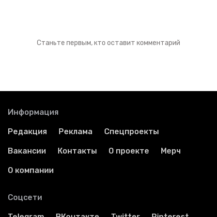
Станьте первым, кто оставит комментарий
Информация
Редакция
Реклама
Спецпроекты
Вакансии
Контакты
О проекте
Мерч
О компании
Соцсети
Telegram
ВКонтакте
Twitter
Pinterest