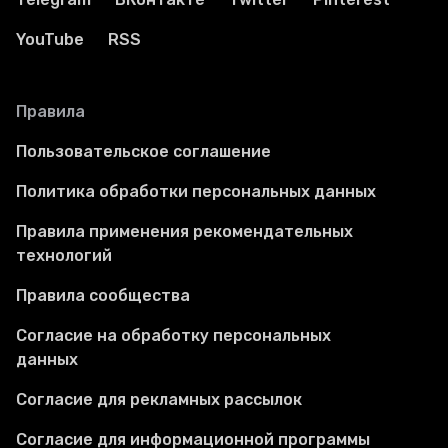
YouTube
RSS
Правила
Пользовательское соглашение
Политика обработки персональных данных
Правила применения рекомендательных
технологий
Правила сообщества
Согласие на обработку персональных
данных
Согласие для рекламных рассылок
Согласие для информационной программы