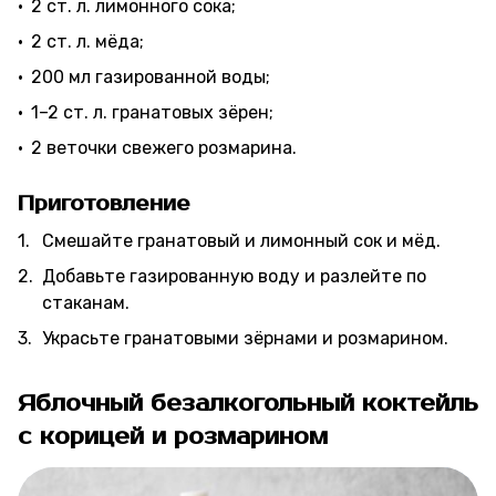
2 ст. л. лимонного сока;
2 ст. л. мёда;
200 мл газированной воды;
1–2 ст. л. гранатовых зёрен;
2 веточки свежего розмарина.
Приготовление
Смешайте гранатовый и лимонный сок и мёд.
Добавьте газированную воду и разлейте по
стаканам.
Украсьте гранатовыми зёрнами и розмарином.
Яблочный безалкогольный коктейль
с корицей и розмарином