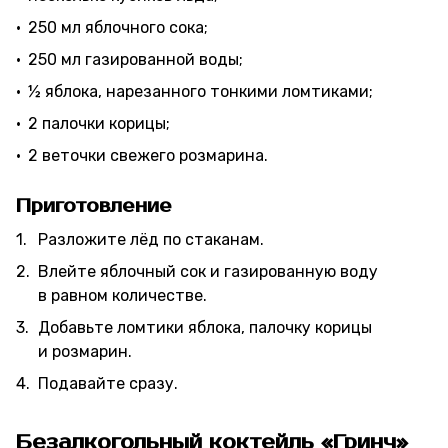
250 мл яблочного сока;
250 мл газированной воды;
½ яблока, нарезанного тонкими ломтиками;
2 палочки корицы;
2 веточки свежего розмарина.
Приготовление
Разложите лёд по стаканам.
Влейте яблочный сок и газированную воду
в равном количестве.
Добавьте ломтики яблока, палочку корицы
и розмарин.
Подавайте сразу.
Безалкогольный коктейль «Гринч»