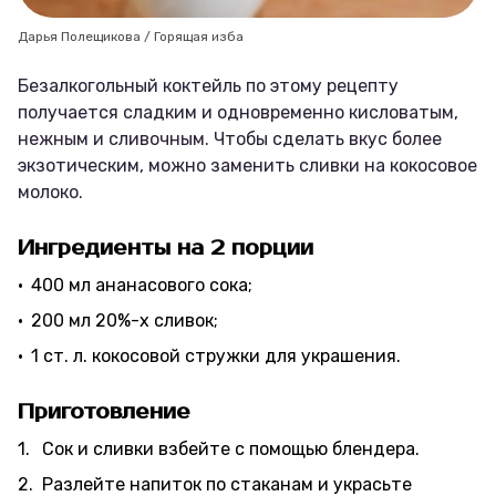
Дарья Полещикова / Горящая изба
Безалкогольный коктейль по этому рецепту
получается сладким и одновременно кисловатым,
нежным и сливочным. Чтобы сделать вкус более
экзотическим, можно заменить сливки на кокосовое
молоко.
Ингредиенты на 2 порции
400 мл ананасового сока;
200 мл 20%-х сливок;
1 ст. л. кокосовой стружки для украшения.
Приготовление
Сок и сливки взбейте с помощью блендера.
Разлейте напиток по стаканам и украсьте