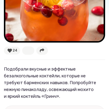
24
Подобрали вкусные и эффектные
безалкогольные коктейли, которые не
требуют барменских навыков. Попробуйте
нежную пинаколаду, освежающий мохито
и яркий коктейль «Гринч».