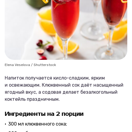
Elena Veselova / Shutterstock
Напиток получается кисло-сладким, ярким
и освежающим. Клюквенный сок даёт насыщенный
ягодный вкус, а содовая делает безалкогольный
коктейль праздничным.
Ингредиенты на 2 порции
300 мл клюквенного сока;