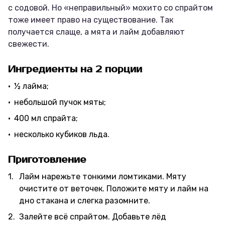
с содовой. Но «неправильный» мохито со спрайтом
тоже имеет право на существование. Так
получается слаще, а мята и лайм добавляют
свежести.
Ингредиенты на 2 порции
½ лайма;
небольшой пучок мяты;
400 мл спрайта;
несколько кубиков льда.
Приготовление
Лайм нарежьте тонкими ломтиками. Мяту
очистите от веточек. Положите мяту и лайм на
дно стакана и слегка разомните.
Залейте всё спрайтом. Добавьте лёд