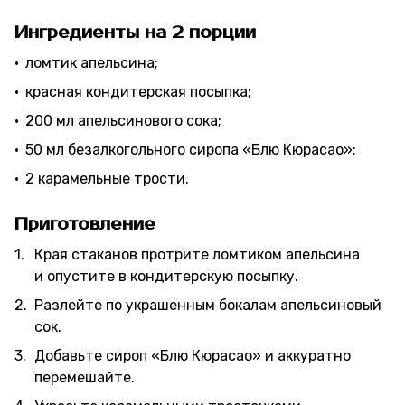
Ингредиенты на 2 порции
ломтик апельсина;
красная кондитерская посыпка;
200 мл апельсинового сока;
50 мл безалкогольного сиропа «Блю Кюрасао»;
2 карамельные трости.
Приготовление
Края стаканов протрите ломтиком апельсина
и опустите в кондитерскую посыпку.
Разлейте по украшенным бокалам апельсиновый
сок.
Добавьте сироп «Блю Кюрасао» и аккуратно
перемешайте.