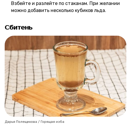
Взбейте и разлейте по стаканам. При желании
можно добавить несколько кубиков льда.
Сбитень
Дарья Полещикова / Горящая изба