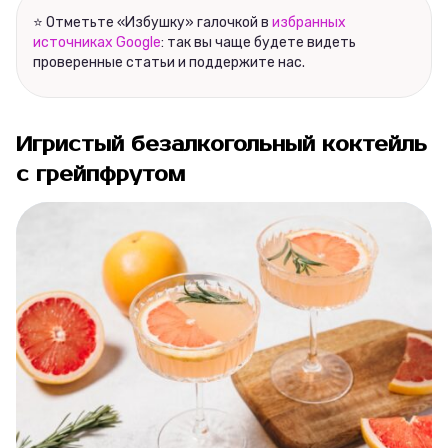
⭐ Отметьте «Избушку» галочкой в
избранных
источниках Google
: так вы чаще будете видеть
проверенные статьи и поддержите нас.
Игристый безалкогольный коктейль
с грейпфрутом