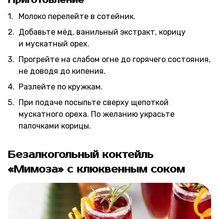
Молоко перелейте в сотейник.
Добавьте мёд, ванильный экстракт, корицу
и мускатный орех.
Прогрейте на слабом огне до горячего состояния,
не доводя до кипения.
Разлейте по кружкам.
При подаче посыпьте сверху щепоткой
мускатного ореха. По желанию украсьте
палочками корицы.
Безалкогольный коктейль
«Мимоза» с клюквенным соком