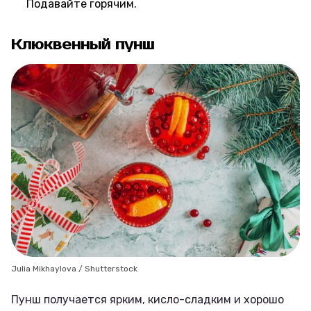
Подавайте горячим.
Клюквенный пунш
Julia Mikhaylova / Shutterstock
Пунш получается ярким, кисло-сладким и хорошо