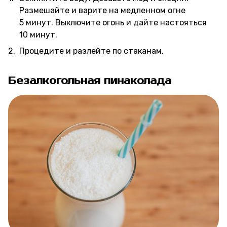
Размешайте и варите на медленном огне
5 минут. Выключите огонь и дайте настояться
10 минут.
Процедите и разлейте по стаканам.
Безалкогольная пинаколада