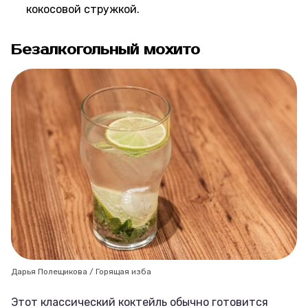
кокосовой стружкой.
Безалкогольный мохито
Дарья Полещикова / Горящая изба
Этот классический коктейль обычно готовится