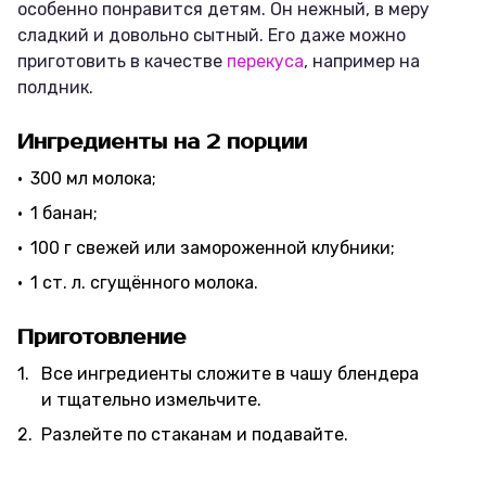
особенно понравится детям. Он нежный, в меру
сладкий и довольно сытный. Его даже можно
приготовить в качестве
перекуса
, например на
полдник.
Ингредиенты на 2 порции
300 мл молока;
1 банан;
100 г свежей или замороженной клубники;
1 ст. л. сгущённого молока.
Приготовление
Все ингредиенты сложите в чашу блендера
и тщательно измельчите.
Разлейте по стаканам и подавайте.