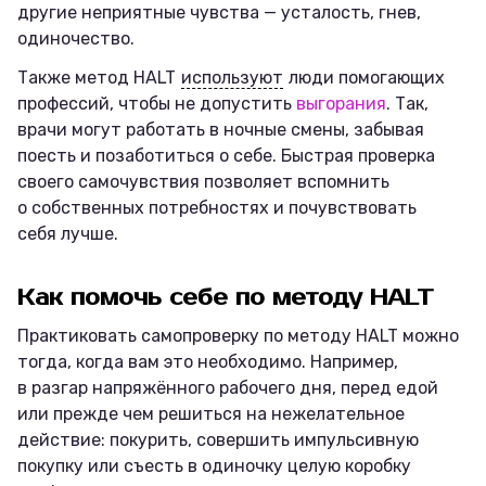
другие неприятные чувства — усталость, гнев,
одиночество.
Также метод HALT
используют
люди помогающих
профессий, чтобы не допустить
выгорания
. Так,
врачи могут работать в ночные смены, забывая
поесть и позаботиться о себе. Быстрая проверка
своего самочувствия позволяет вспомнить
о собственных потребностях и почувствовать
себя лучше.
Как помочь себе по методу HALT
Практиковать самопроверку по методу HALT можно
тогда, когда вам это необходимо. Например,
в разгар напряжённого рабочего дня, перед едой
или прежде чем решиться на нежелательное
действие: покурить, совершить импульсивную
покупку или съесть в одиночку целую коробку