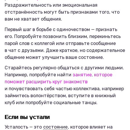
Раздражительность или эмоциональная
отстранённость могут быть признаками того, что
вам не хватает общения.
Первый шаг в борьбе с одиночеством — признать
его. Попробуйте позвонить близким, перекиньтесь
парой слов с коллегой или отправьте сообщение
в чат с друзьями. Даже краткое, но содержательное
общение может улучшить ваше состояние.
Старайтесь регулярно общаться с другими людьми.
Например, попробуйте найти
занятие, которое
поможет расширить круг знакомств
и почувствовать себя частью коллектива, например
займитесь волонтёрством, вступите в книжный
клуб или попробуйте социальные танцы.
Если вы устали
Усталость — это
состояние
, которое влияет на