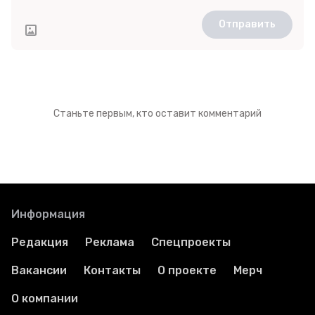
Отправить
Станьте первым, кто оставит комментарий
Информация
Редакция
Реклама
Спецпроекты
Вакансии
Контакты
О проекте
Мерч
О компании