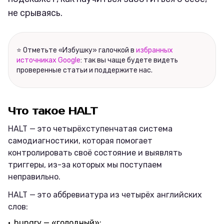
не срываясь.
⭐ Отметьте «Избушку» галочкой в
избранных
источниках Google
: так вы чаще будете видеть
проверенные статьи и поддержите нас.
Что такое HALT
HALT — это четырёхступенчатая система
самодиагностики, которая помогает
контролировать своё состояние и выявлять
триггеры, из-за которых мы поступаем
неправильно.
HALT — это аббревиатура из четырёх английских
слов:
hungry — «голодный»;