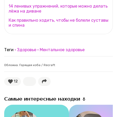
14 ленивых упражнений, которые можно делать
лёжа на диване
Как правильно ходить, чтобы не болели суставы
и спина
Теги
Здоровье
Ментальное здоровье
Обложка: Горящая изба / Recraft
12
Самые интересные находки 🌷