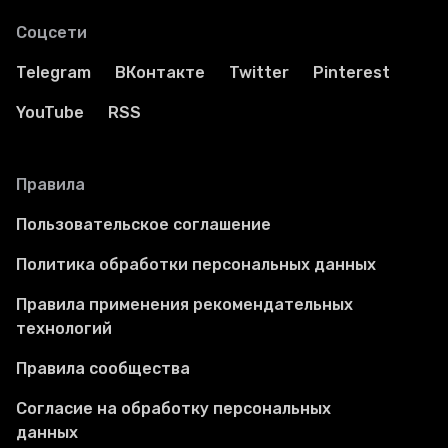
Соцсети
Telegram
ВКонтакте
Twitter
Pinterest
YouTube
RSS
Правила
Пользовательское соглашение
Политика обработки персональных данных
Правила применения рекомендательных
технологий
Правила сообщества
Согласие на обработку персональных
данных