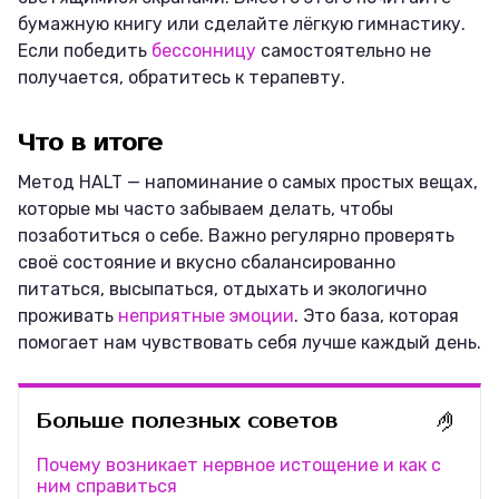
бумажную книгу или сделайте лёгкую гимнастику.
Если победить
бессонницу
самостоятельно не
получается, обратитесь к терапевту.
Что в итоге
Метод HALT — напоминание о самых простых вещах,
которые мы часто забываем делать, чтобы
позаботиться о себе. Важно регулярно проверять
своё состояние и вкусно сбалансированно
питаться, высыпаться, отдыхать и экологично
проживать
неприятные эмоции
. Это база, которая
помогает нам чувствовать себя лучше каждый день.
🤌
Больше полезных советов
Почему возникает нервное истощение и как с
ним справиться