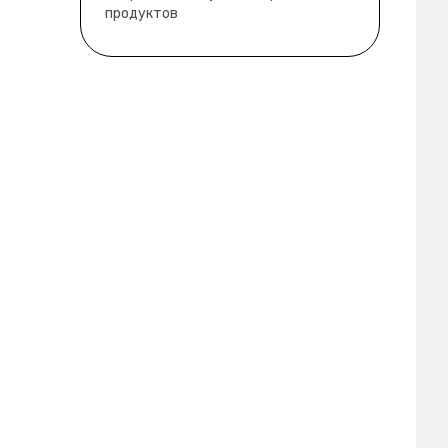
продуктов