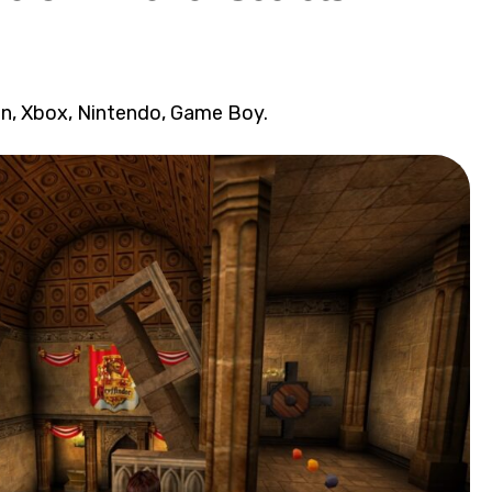
n, Xbox, Nintendo, Game Boy.