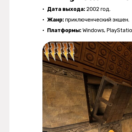
Дата выхода:
2002 год.
Жанр:
приключенческий экшен.
Платформы:
Windows, PlayStatio