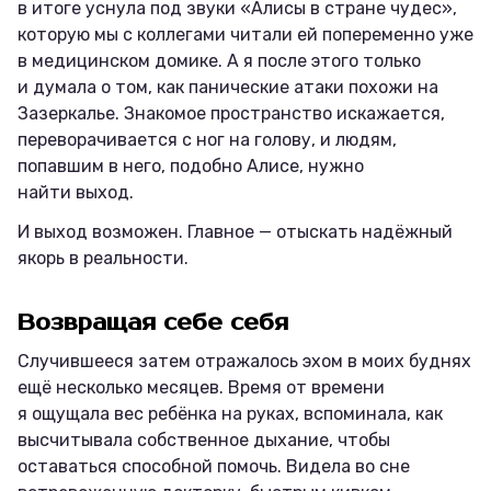
в итоге уснула под звуки «Алисы в стране чудес»,
которую мы с коллегами читали ей попеременно уже
в медицинском домике. А я после этого только
и думала о том, как панические атаки похожи на
Зазеркалье. Знакомое пространство искажается,
переворачивается с ног на голову, и людям,
попавшим в него, подобно Алисе, нужно
найти выход.
И выход возможен. Главное — отыскать надёжный
якорь в реальности.
Возвращая себе себя
Случившееся затем отражалось эхом в моих буднях
ещё несколько месяцев. Время от времени
я ощущала вес ребёнка на руках, вспоминала, как
высчитывала собственное дыхание, чтобы
оставаться способной помочь. Видела во сне