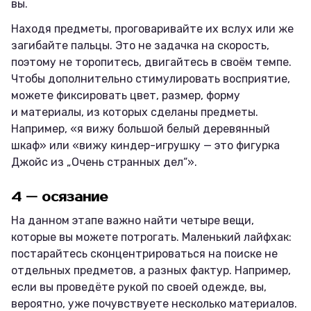
вы.
Находя предметы, проговаривайте их вслух или же
загибайте пальцы. Это не задачка на скорость,
поэтому не торопитесь, двигайтесь в своём темпе.
Чтобы дополнительно стимулировать восприятие,
можете фиксировать цвет, размер, форму
и материалы, из которых сделаны предметы.
Например, «я вижу большой белый деревянный
шкаф» или «вижу киндер-игрушку — это фигурка
Джойс из „Очень странных дел“».
4 — осязание
На данном этапе важно найти четыре вещи,
которые вы можете потрогать. Маленький лайфхак:
постарайтесь сконцентрироваться на поиске не
отдельных предметов, а разных фактур. Например,
если вы проведёте рукой по своей одежде, вы,
вероятно, уже почувствуете несколько материалов.