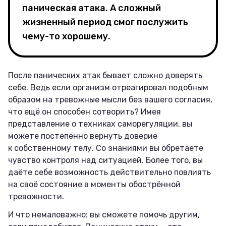
паническая атака. А сложный
жизненный период смог послужить
чему-то хорошему.
После панических атак бывает сложно доверять
себе. Ведь если организм отреагировал подобным
образом на тревожные мысли без вашего согласия,
что ещё он способен сотворить? Имея
представление о техниках саморегуляции, вы
можете постепенно вернуть доверие
к собственному телу. Со знаниями вы обретаете
чувство контроля над ситуацией. Более того, вы
даёте себе возможность действительно повлиять
на своё состояние в моменты обострённой
тревожности.
И что немаловажно: вы сможете помочь другим,