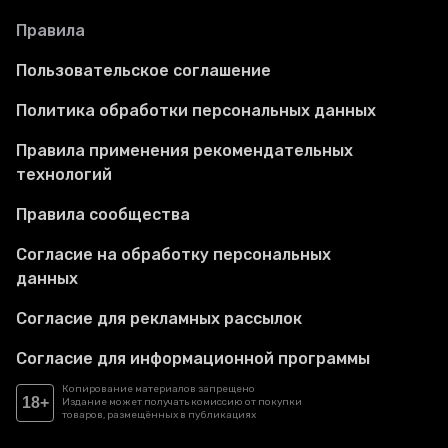
Правила
Пользовательское соглашение
Политика обработки персональных данных
Правила применения рекомендательных
технологий
Правила сообщества
Согласие на обработку персональных
данных
Согласие для рекламных рассылок
Согласие для информационной программы
Копирование материалов запрещено
18+
Издание может получать комиссию от покупки
товаров, размещённых в публикациях