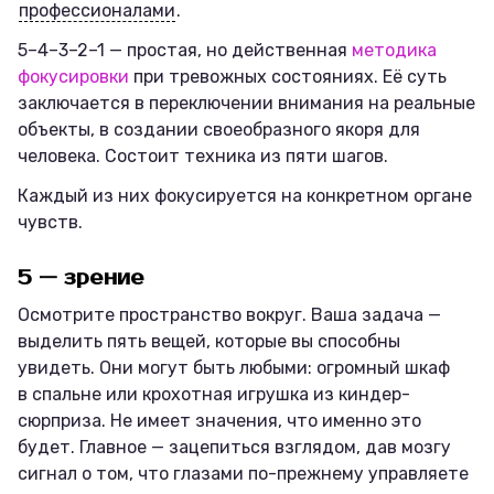
профессионалами
.
5–4–3–2–1 — простая, но действенная
методика
фокусировки
при тревожных состояниях. Её суть
заключается в переключении внимания на реальные
объекты, в создании своеобразного якоря для
человека. Состоит техника из пяти шагов.
Каждый из них фокусируется на конкретном органе
чувств.
5 — зрение
Осмотрите пространство вокруг. Ваша задача —
выделить пять вещей, которые вы способны
увидеть. Они могут быть любыми: огромный шкаф
в спальне или крохотная игрушка из киндер-
сюрприза. Не имеет значения, что именно это
будет. Главное — зацепиться взглядом, дав мозгу
сигнал о том, что глазами по-прежнему управляете