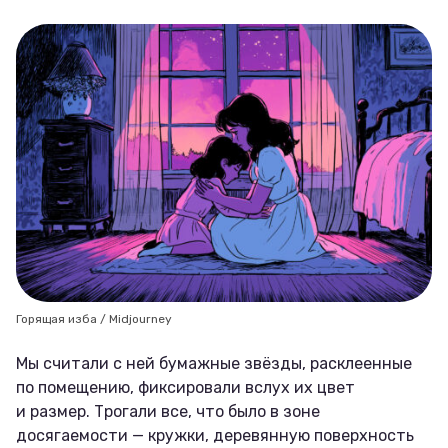
Горящая изба / Midjourney
Мы считали с ней бумажные звёзды, расклеенные
по помещению, фиксировали вслух их цвет
и размер. Трогали все, что было в зоне
досягаемости — кружки, деревянную поверхность