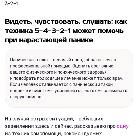
3–2–1.
Видеть, чувствовать, слушать: как
техника 5−4−3−2−1 может помочь
при нарастающей панике
Паническая атака — весомый повод обратиться за
профессиональной помощью. Оценить состояние
вашего физического и психического здоровья
и подобрать подходящее лечение может только врач.
Если человек сталкивается с панической атакой
впервые и симптомы усиливаются, есть смысл вызвать
скорую помощь.
На случай острых ситуаций, требующих
заземления здесь и сейчас, рассказываю про
одну
из техник самопомощи, рекомендуемых