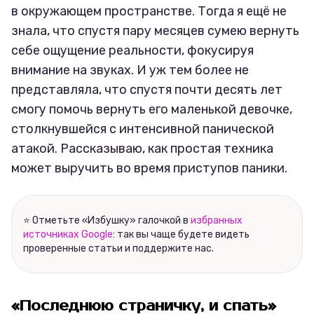
в окружающем пространстве. Тогда я ещё не
знала, что спустя пару месяцев сумею вернуть
себе ощущение реальности, фокусируя
внимание на звуках. И уж тем более не
представляла, что спустя почти десять лет
смогу помочь вернуть его маленькой девочке,
столкнувшейся с интенсивной панической
атакой. Рассказываю, как простая техника
может выручить во время приступов паники.
⭐ Отметьте «Избушку» галочкой в
избранных
источниках Google
: так вы чаще будете видеть
проверенные статьи и поддержите нас.
«Последнюю страничку, и спать»