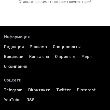
Станьте первым, кто оставит комментарий
Информация
Редакция
Реклама
Спецпроекты
Вакансии
Контакты
О проекте
Мерч
О компании
Соцсети
Telegram
ВКонтакте
Twitter
Pinterest
YouTube
RSS