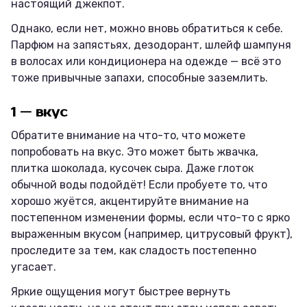
настоящий джекпот.
Однако, если нет, можно вновь обратиться к себе.
Парфюм на запястьях, дезодорант, шлейф шампуня
в волосах или кондиционера на одежде — всё это
тоже привычные запахи, способные заземлить.
1 — вкус
Обратите внимание на что-то, что можете
попробовать на вкус. Это может быть жвачка,
плитка шоколада, кусочек сыра. Даже глоток
обычной воды подойдёт! Если пробуете то, что
хорошо жуётся, акцентируйте внимание на
постепенном изменении формы, если что-то с ярко
выраженным вкусом (например, цитрусовый фрукт),
проследите за тем, как сладость постепенно
угасает.
Яркие ощущения могут быстрее вернуть