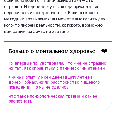
если понадобится. Панические атаки — это
страшно. И вдвойне жутко, когда приходится
переживать их в одиночестве. Если вы знаете
методики заземления, вы можете выступить для
кого-то якорем реальности, которого, возможно,
вам самим когда-то не хватало.
❤️
Больше о ментальном здоровье
«Я впервые почувствовала, что мне не страшно
жить». Как справиться с паническими атаками
Личный опыт: у моей двенадцатилетней
дочери обнаружили расстройство пищевого
поведения. Но мы не сдались
Что такое психологическая травма и как её
распознать