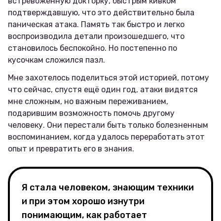
встревоженную докторку, быстрым кивком
подтверждавшую, что это действительно была
паническая атака. Память так быстро и легко
воспроизводила детали произошедшего, что
становилось беспокойно. Но постепенно по
кусочкам сложился пазл.
Мне захотелось поделиться этой историей, потому
что сейчас, спустя ещё один год, атаки видятся
мне сложным, но важным переживанием,
подарившим возможность помочь другому
человеку. Они перестали быть только болезненным
воспоминанием, когда удалось переработать этот
опыт и превратить его в знания.
Я стала человеком, знающим техники
и при этом хорошо изнутри
понимающим, как работает