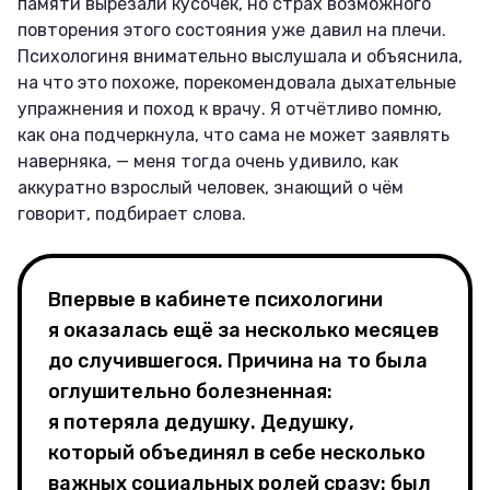
памяти вырезали кусочек, но страх возможного
повторения этого состояния уже давил на плечи.
Психологиня внимательно выслушала и объяснила,
на что это похоже, порекомендовала дыхательные
упражнения и поход к врачу. Я отчётливо помню,
как она подчеркнула, что сама не может заявлять
наверняка, — меня тогда очень удивило, как
аккуратно взрослый человек, знающий о чём
говорит, подбирает слова.
Впервые в кабинете психологини
я оказалась ещё за несколько месяцев
до случившегося. Причина на то была
оглушительно болезненная:
я потеряла дедушку. Дедушку,
который объединял в себе несколько
важных социальных ролей сразу: был