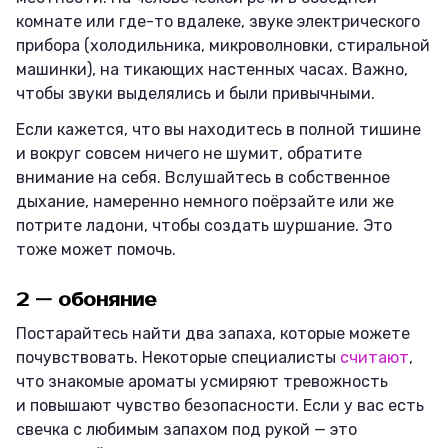
комнате или где-то вдалеке, звуке электрического
прибора (холодильника, микроволновки, стиральной
машинки), на тикающих настенных часах. Важно,
чтобы звуки выделялись и были привычными.
Если кажется, что вы находитесь в полной тишине
и вокруг совсем ничего не шумит, обратите
внимание на себя. Вслушайтесь в собственное
дыхание, намеренно немного поёрзайте или же
потрите ладони, чтобы создать шуршание. Это
тоже может помочь.
2 — обоняние
Постарайтесь найти два запаха, которые можете
почувствовать. Некоторые специалисты
считают
,
что знакомые ароматы усмиряют тревожность
и повышают чувство безопасности. Если у вас есть
свечка с любимым запахом под рукой — это