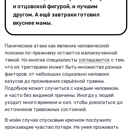
и отцовской фигурой, и лучшим
другом. А ещё завтраки готовил
вкуснее мамы.
Панические атаки как явление человеческой
психики по-прежнему остаются малоизученной
темой. Но многие специалисты
соглашаются
с тем,
что их триггерами может быть множество разных
факторов: от небольших социально неловких
казусов до проживания серьёзной травмы.
Подобное может случиться с каждым человеком,
и часто без видимой причины. Иногда у людей
уходит много времени и сил, чтобы докопаться до
источников тревожных состояний.
В моём случае спусковым крючком послужило
пронзающее чувство потери. Не умея проживать