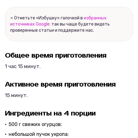
⭐ Отметьте «Избушку» галочкой в
избранных
источниках Google
: так вы чаще будете видеть
проверенные статьи и поддержите нас.
Общее время приготовления
1 час 15 минут.
Активное время приготовления
15 минут.
Ингредиенты на 4 порции
500 г свежих огурцов;
небольшой пучок укропа;