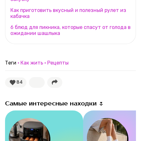
Как приготовить вкусный и полезный рулет из
кабачка
6 блюд для пикника, которые спасут от голода в
ожидании шашлыка
Теги
Как жить
Рецепты
84
Самые интересные находки 🌷