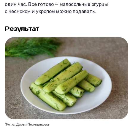
один час. Всё готово — малосольные огурцы
с чесноком и укропом можно подавать.
Результат
Фото: Дарья Полещикова