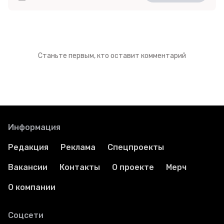
Станьте первым, кто оставит комментарий
Информация
Редакция
Реклама
Спецпроекты
Вакансии
Контакты
О проекте
Мерч
О компании
Соцсети