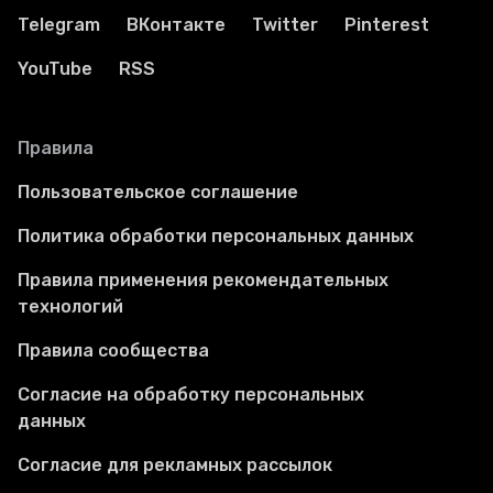
Telegram
ВКонтакте
Twitter
Pinterest
YouTube
RSS
Правила
Пользовательское соглашение
Политика обработки персональных данных
Правила применения рекомендательных
технологий
Правила сообщества
Согласие на обработку персональных
данных
Согласие для рекламных рассылок