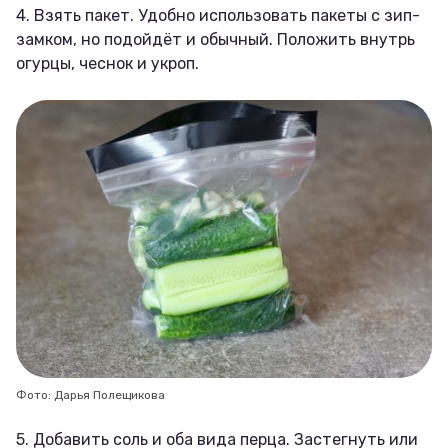
4. Взять пакет. Удобно использовать пакеты с зип-
замком, но подойдёт и обычный. Положить внутрь
огурцы, чеснок и укроп.
Фото: Дарья Полещикова
5. Добавить соль и оба вида перца. Застегнуть или