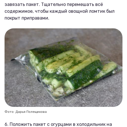
завязать пакет. Тщательно перемешать всё
содержимое, чтобы каждый овощной ломтик был
покрыт приправами.
Фото: Дарья Полещикова
6. Положить пакет с огурцами в холодильник на