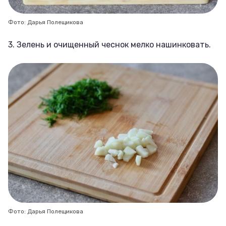
Фото: Дарья Полещикова
3. Зелень и очищенный чеснок мелко нашинковать.
Фото: Дарья Полещикова