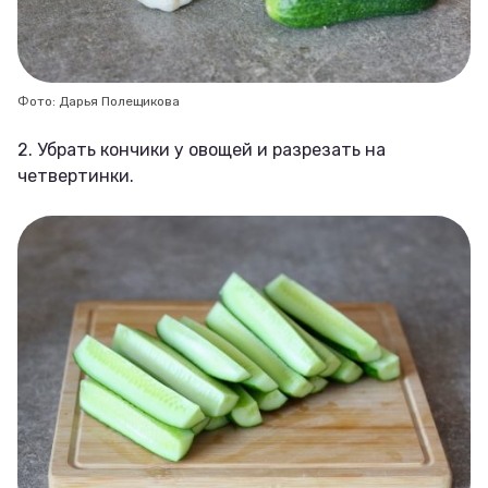
Фото: Дарья Полещикова
2. Убрать кончики у овощей и разрезать на
четвертинки.