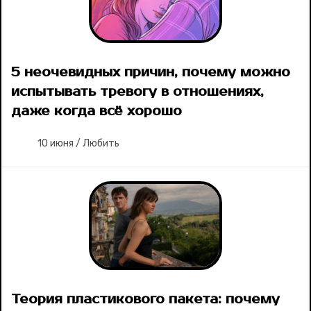
5 неочевидных причин, почему можно
испытывать тревогу в отношениях,
даже когда всё хорошо
10 июня
/
Любить
Теория пластикового пакета: почему