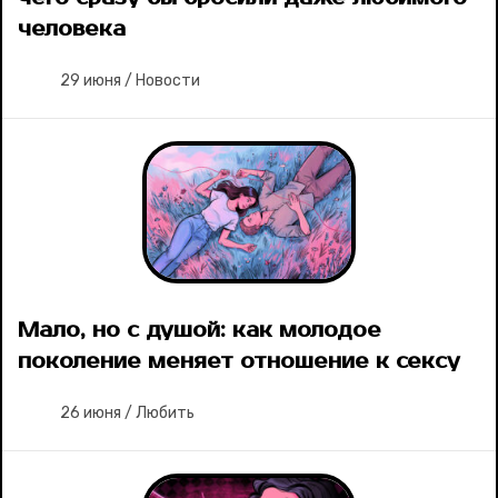
человека
29 июня
/
Новости
Мало, но с душой: как молодое
поколение меняет отношение к сексу
26 июня
/
Любить