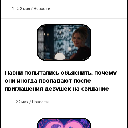
1
22 мая
/
Новости
Парни попытались объяснить, почему
они иногда пропадают после
приглашения девушек на свидание
22 мая
/
Новости