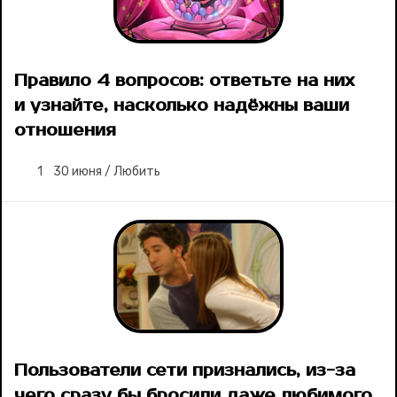
Правило 4 вопросов: ответьте на них
и узнайте, насколько надёжны ваши
отношения
1
30 июня
/
Любить
Пользователи сети признались, из-за
чего сразу бы бросили даже любимого