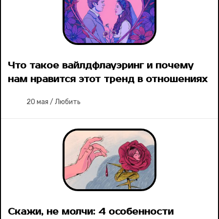
Что такое вайлдфлауэринг и почему
нам нравится этот тренд в отношениях
20 мая
/
Любить
Скажи, не молчи: 4 особенности