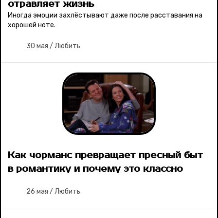
отравляет жизнь
Иногда эмоции захлёстывают даже после расставания на
хорошей ноте.
30 мая
/
Любить
Как чорманс превращает пресный быт
в романтику и почему это классно
26 мая
/
Любить