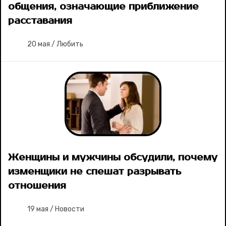
общения, означающие приближение
расставания
20 мая
/
Любить
Женщины и мужчины обсудили, почему
изменщики не спешат разрывать
отношения
19 мая
/
Новости