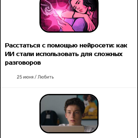
Расстаться с помощью нейросети: как
ИИ стали использовать для сложных
разговоров
25 июня
/
Любить