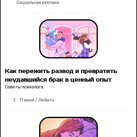
Социальная реклама
Как пережить развод и превратить
неудавшийся брак в ценный опыт
Советы психолога.
3
11 июня
/
Любить