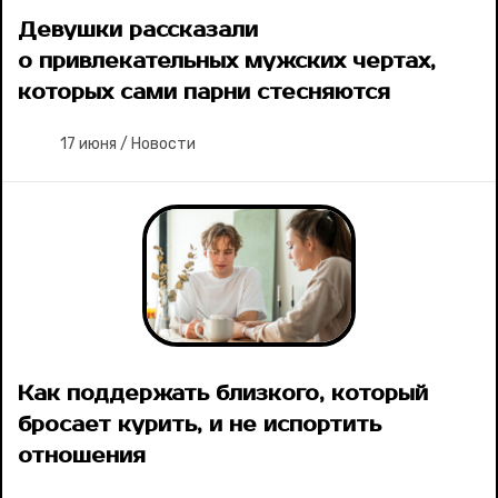
Девушки рассказали
о привлекательных мужских чертах,
которых сами парни стесняются
17 июня
/
Новости
Как поддержать близкого, который
бросает курить, и не испортить
отношения