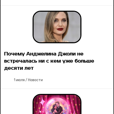
Почему Анджелина Джоли не
встречалась ни с кем уже больше
десяти лет
1 июля
/
Новости