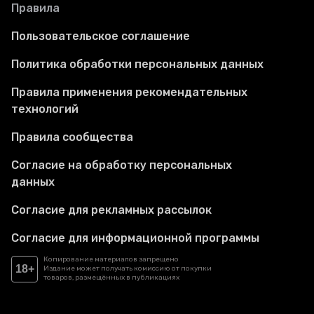
Правила
Пользовательское соглашение
Политика обработки персональных данных
Правила применения рекомендательных
технологий
Правила сообщества
Согласие на обработку персональных
данных
Согласие для рекламных рассылок
Согласие для информационной программы
Копирование материалов запрещено
18+
Издание может получать комиссию от покупки
товаров, размещённых в публикациях