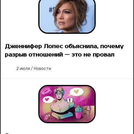
Дженнифер Лопес объяснила, почему
разрыв отношений — это не провал
2 июля
/
Новости