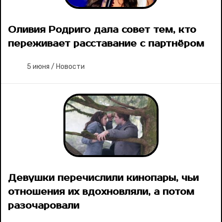
Оливия Родриго дала совет тем, кто
переживает расставание с партнёром
5 июня
/
Новости
Девушки перечислили кинопары, чьи
отношения их вдохновляли, а потом
разочаровали