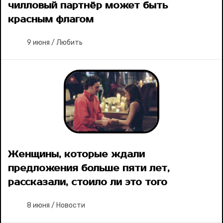
чилловый партнёр может быть
красным флагом
9 июня
/
Любить
Женщины, которые ждали
предложения больше пяти лет,
рассказали, стоило ли это того
8 июня
/
Новости