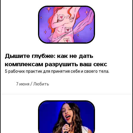
Дышите глубже: как не дать
комплексам разрушить ваш секс
5 рабочих практик для принятия себя и своего тела.
7 июня
/
Любить