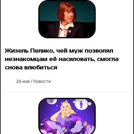
Жизель Пелико, чей муж позволял
незнакомцам её насиловать, смогла
снова влюбиться
26 мая
/
Новости