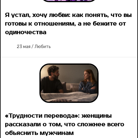
Я устал, хочу любви: как понять, что вы
готовы к отношениям, а не бежите от
одиночества
23 мая
/
Любить
«Трудности перевода»: женщины
рассказали о том, что сложнее всего
объяснить мужчинам