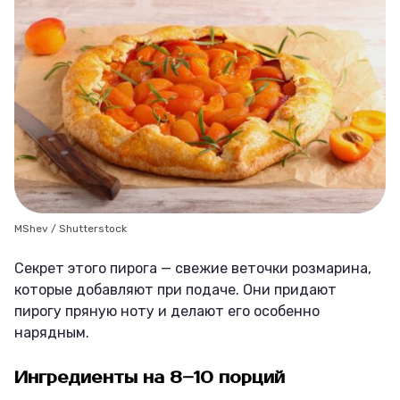
MShev / Shutterstock
Секрет этого пирога — свежие веточки розмарина,
которые добавляют при подаче. Они придают
пирогу пряную ноту и делают его особенно
нарядным.
Ингредиенты на 8–10 порций