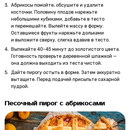
Абрикосы помойте, обсушите и удалите
косточки. Половину плодов нарежьте
небольшими кубиками, добавьте в тесто
и перемешайте. Вылейте массу в форму.
Оставшиеся фрукты нарежьте дольками
и выложите сверху, слегка вдавив в тесто.
Выпекайте 40–45 минут до золотистого цвета.
Готовность проверьте деревянной шпажкой —
она должна выходить из теста чистой.
Дайте пирогу остыть в форме. Затем аккуратно
вытащите. Перед подачей присыпьте сахарной
пудрой.
Песочный пирог с абрикосами