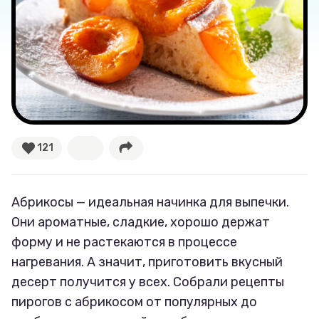
121
Абрикосы — идеальная начинка для выпечки.
Они ароматные, сладкие, хорошо держат
форму и не растекаются в процессе
нагревания. А значит, приготовить вкусный
десерт получится у всех. Собрали рецепты
пирогов с абрикосом от популярных до