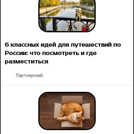
6 классных идей для путешествий по
России: что посмотреть и где
разместиться
Партнерский