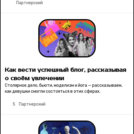
Партнерский
Как вести успешный блог, рассказывая
о своём увлечении
Столярное дело, бьюти, моделизм и йога — рассказываем,
как девушки смогли состояться в этих сферах.
5
Партнерский