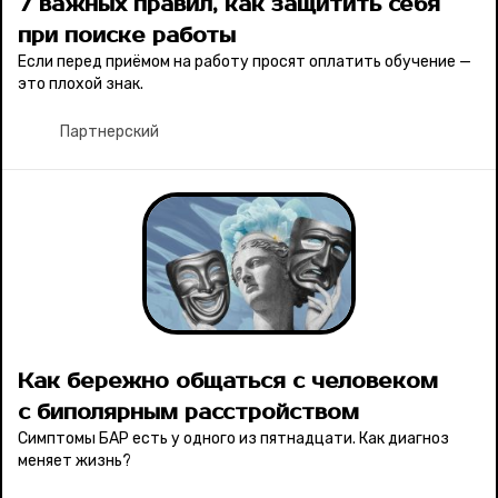
7 важных правил, как защитить себя
при поиске работы
Если перед приёмом на работу просят оплатить обучение —
это плохой знак.
Партнерский
Как бережно общаться с человеком
с биполярным расстройством
Симптомы БАР есть у одного из пятнадцати. Как диагноз
меняет жизнь?