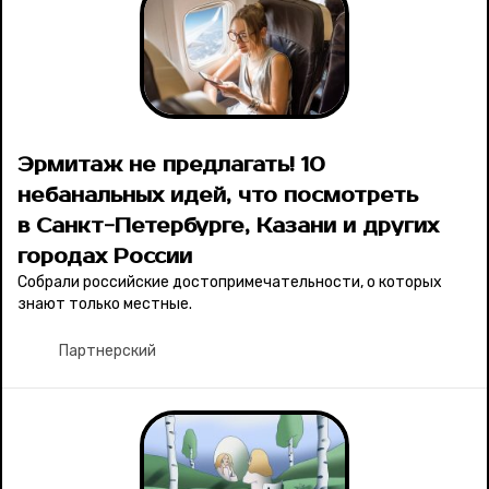
Эрмитаж не предлагать! 10
небанальных идей, что посмотреть
в Санкт-Петербурге, Казани и других
городах России
Собрали российские достопримечательности, о которых
знают только местные.
Партнерский