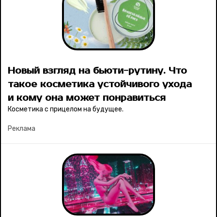
Новый взгляд на бьюти-рутину. Что
такое косметика устойчивого ухода
и кому она может понравиться
Косметика с прицелом на будущее.
Реклама