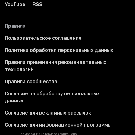
YouTube
RSS
Правила
Пользовательское соглашение
Политика обработки персональных данных
Правила применения рекомендательных
технологий
Правила сообщества
Согласие на обработку персональных
данных
Согласие для рекламных рассылок
Согласие для информационной программы
Копирование материалов запрещено