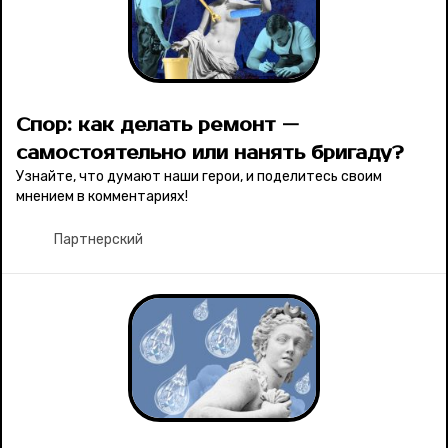
Спор: как делать ремонт —
самостоятельно или нанять бригаду?
Узнайте, что думают наши герои, и поделитесь своим
мнением в комментариях!
Партнерский