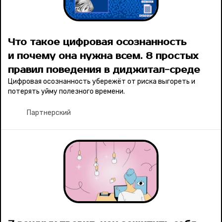
Что такое цифровая осознанность
и почему она нужна всем. 8 простых
правил поведения в диджитал-среде
Цифровая осознанность убережёт от риска выгореть и
потерять уйму полезного времени.
Партнерский