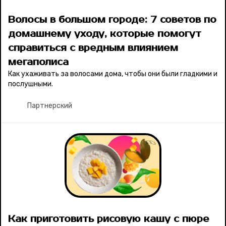
Волосы в большом городе: 7 советов по
домашнему уходу, которые помогут
справиться с вредным влиянием
мегаполиса
Как ухаживать за волосами дома, чтобы они были гладкими и
послушными.
Партнерский
Как приготовить рисовую кашу с пюре