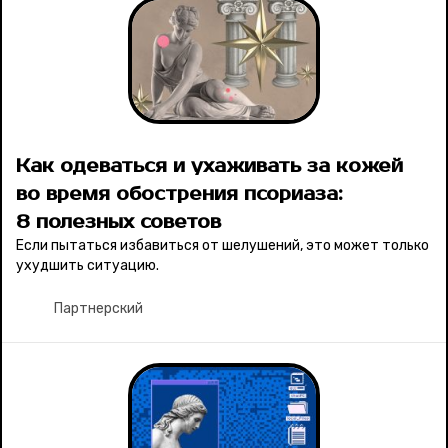
Как одеваться и ухаживать за кожей
во время обострения псориаза:
8 полезных советов
Если пытаться избавиться от шелушений, это может только
ухудшить ситуацию.
Партнерский