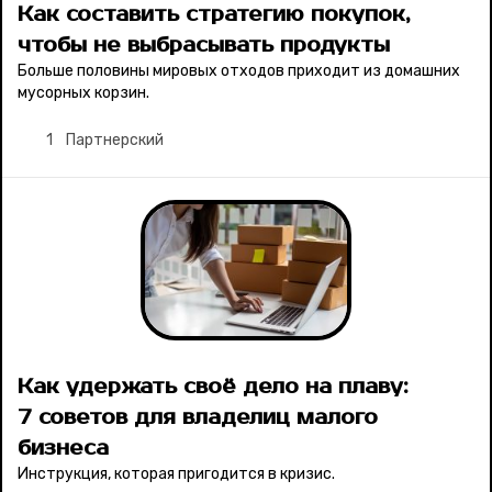
Как составить стратегию покупок,
чтобы не выбрасывать продукты
Больше половины мировых отходов приходит из домашних
мусорных корзин.
1
Партнерский
Как удержать своё дело на плаву:
7 советов для владелиц малого
бизнеса
Инструкция, которая пригодится в кризис.