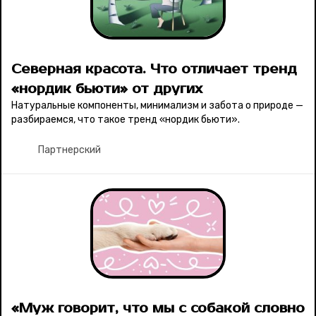
Северная красота. Что отличает тренд
«нордик бьюти» от других
Натуральные компоненты, минимализм и забота о природе —
разбираемся, что такое тренд «нордик бьюти».
Партнерский
«Муж говорит, что мы с собакой словно