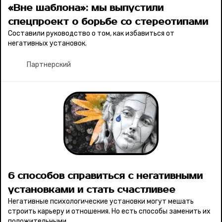
«Вне шаблона»: мы выпустили
спецпроект о борьбе со стереотипами
Составили руководство о том, как избавиться от
негативных установок.
Партнерский
6 способов справиться с негативными
установками и стать счастливее
Негативные психологические установки могут мешать
строить карьеру и отношения. Но есть способы заменить их
положительными.