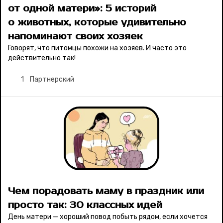
от одной матери»: 5 историй
о животных, которые удивительно
напоминают своих хозяек
Говорят, что питомцы похожи на хозяев. И часто это
действительно так!
1
Партнерский
Чем порадовать маму в праздник или
просто так: 30 классных идей
День матери — хороший повод побыть рядом, если хочется