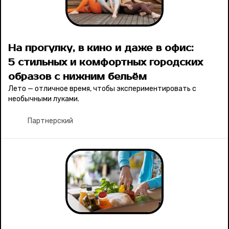
На прогулку, в кино и даже в офис:
5 стильных и комфортных городских
образов с нижним бельём
Лето — отличное время, чтобы экспериментировать с
необычными луками.
Партнерский