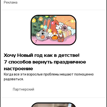
Реклама
Хочу Новый год как в детстве!
7 способов вернуть праздничное
настроение
Когда все эти взрослые проблемы мешают полноценно
радоваться.
Партнерский