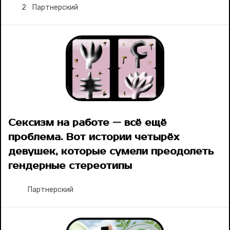
2
Партнерский
Сексизм на работе — всё ещё
проблема. Вот истории четырёх
девушек, которые сумели преодолеть
гендерные стереотипы
Партнерский