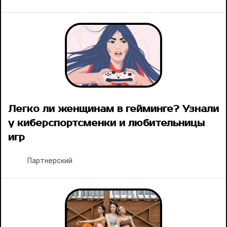
Легко ли женщинам в гейминге? Узнали
у киберспортсменки и любительницы
игр
Партнерский