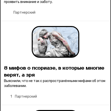
проявить внимание и заботу.
Партнерский
8 мифов о псориазе, в которые многие
верят, а зря
Выяснили, что не так с распространёнными мифами об этом
заболевании.
1
Партнерский