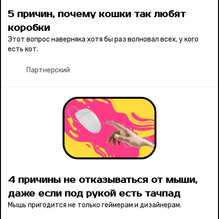
5 причин, почему кошки так любят
коробки
Этот вопрос наверняка хотя бы раз волновал всех, у кого
есть кот.
Партнерский
4 причины не отказываться от мыши,
даже если под рукой есть тачпад
Мышь пригодится не только геймерам и дизайнерам.