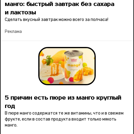
манго: быстрый завтрак без сахара
и лактозы
Сделать вкусный завтрак можно всего за полчаса!
Реклама
5 причин есть пюре из манго круглый
год
В пюре манго содержатся те же витамины, что и в свежем
фрукте, если в состав продукта входит только мякоть
манго.