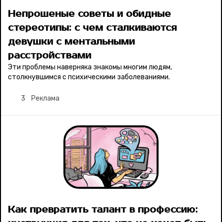
Непрошеные советы и обидные
стереотипы: с чем сталкиваются
Соцсети
девушки с ментальными
расстройствами
Эти проблемы наверняка знакомы многим людям,
столкнувшимся с психическими заболеваниями.
3
Реклама
Как превратить талант в профессию: