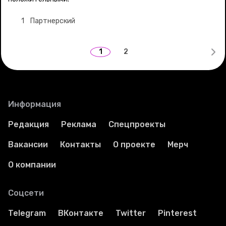
1
Партнерский
1
2
Информация
Редакция
Реклама
Спецпроекты
Вакансии
Контакты
О проекте
Мерч
О компании
Соцсети
Telegram
ВКонтакте
Twitter
Pinterest