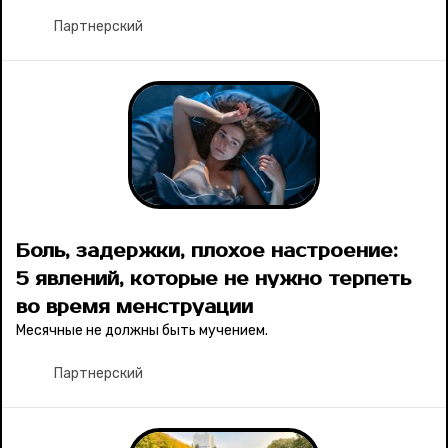
Партнерский
Боль, задержки, плохое настроение:
5 явлений, которые не нужно терпеть
во время менструации
Месячные не должны быть мучением.
Партнерский