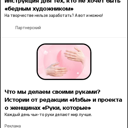
инструкция для тех, кто не хочет быть
«бедным художником»
На творчестве нельзя заработать? А вот и можно!
Партнерский
Что мы делаем своими руками?
Истории от редакции «Избы» и проекта
о женщинах «Руки, которые»
Каждый день чьи-то руки делают мир лучше.
Реклама