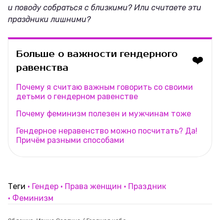
и поводу собраться с близкими? Или считаете эти
праздники лишними?
Больше о важности гендерного
❤️
равенства
Почему я считаю важным говорить со своими
детьми о гендерном равенстве
Почему феминизм полезен и мужчинам тоже
Гендерное неравенство можно посчитать? Да!
Причём разными способами
Теги
Гендер
Права женщин
Праздник
Феминизм