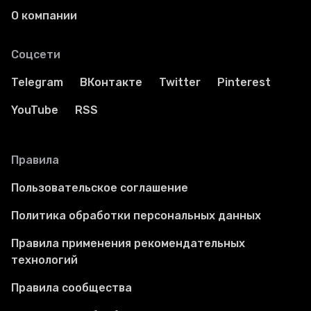
О компании
Соцсети
Telegram
ВКонтакте
Twitter
Pinterest
YouTube
RSS
Правила
Пользовательское соглашение
Политика обработки персональных данных
Правила применения рекомендательных
технологий
Правила сообщества