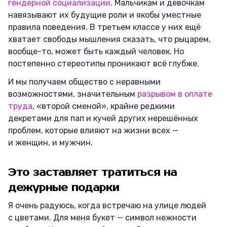
гендерной социализации
. Мальчикам и девочкам
навязывают их будущие роли и якобы уместные
правила поведения. В третьем классе у них ещё
хватает свободы мышления сказать, что рыцарем,
вообще-то, может быть каждый человек. Но
постепенно стереотипы проникают всё глубже.
И мы получаем общество с неравными
возможностями, значительным
разрывом в оплате
труда
, «второй сменой», крайне редкими
декретами для пап и кучей других нерешённых
проблем, которые влияют на жизни всех —
и женщин, и мужчин.
Это заставляет тратиться на
дежурные подарки
Я очень радуюсь, когда встречаю на улице людей
с цветами. Для меня букет — символ нежности