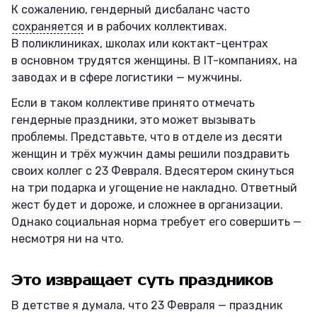
К сожалению, гендерный дисбаланс часто
сохраняется
и в рабочих коллективах.
В поликлиниках, школах или коктакт-центрах
в основном трудятся женщины. В IT-компаниях, на
заводах и в сфере логистики — мужчины.
Если в таком коллективе принято отмечать
гендерные праздники, это может вызывать
проблемы. Представьте, что в отделе из десяти
женщин и трёх мужчин дамы решили поздравить
своих коллег с 23 Февраля. Вдесятером скинуться
на три подарка и угощение не накладно. Ответный
жест будет и дороже, и сложнее в организации.
Однако социальная норма требует его совершить —
несмотря ни на что.
Это извращает суть праздников
В детстве я думала, что 23 Февраля — праздник