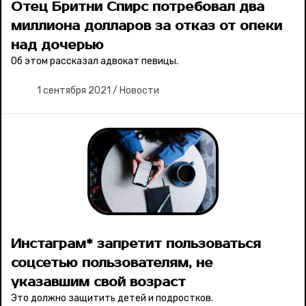
Отец Бритни Спирс потребовал два
миллиона долларов за отказ от опеки
Соцсети
над дочерью
Об этом рассказал адвокат певицы.
1 сентября 2021
/
Новости
Инстаграм* запретит пользоваться
соцсетью пользователям, не
указавшим свой возраст
Это должно защитить детей и подростков.