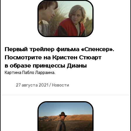
Первый трейлер фильма «Спенсер».
Посмотрите на Кристен Стюарт
в образе принцессы Дианы
Картина Пабло Ларраина.
27 августа 2021
/
Новости