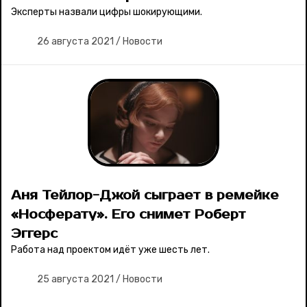
Эксперты назвали цифры шокирующими.
26 августа 2021
/
Новости
Аня Тейлор-Джой сыграет в ремейке
«Носферату». Его снимет Роберт
Эггерс
Работа над проектом идёт уже шесть лет.
25 августа 2021
/
Новости