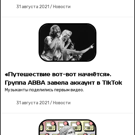
31 августа 2021
/
Новости
«Путешествие вот-вот начнётся».
Группа ABBA завела аккаунт в TikTok
Музыканты поделились первым видео.
31 августа 2021
/
Новости