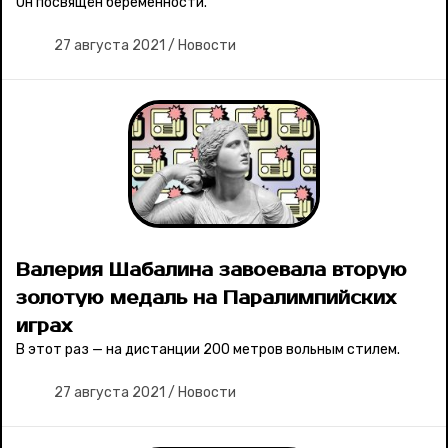
Он посвящён беременности.
27 августа 2021
/
Новости
Валерия Шабалина завоевала вторую
золотую медаль на Паралимпийских
играх
В этот раз — на дистанции 200 метров вольным стилем.
27 августа 2021
/
Новости