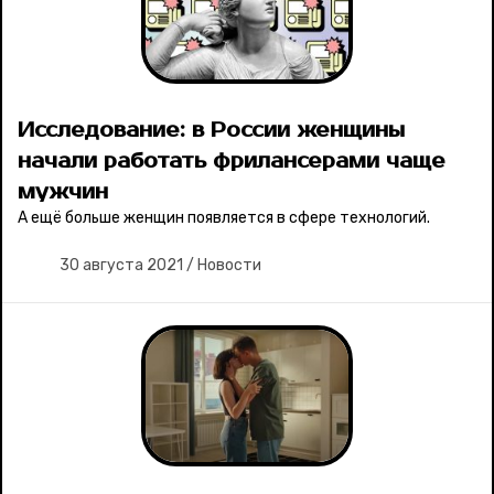
Исследование: в России женщины
начали работать фрилансерами чаще
мужчин
А ещё больше женщин появляется в сфере технологий.
30 августа 2021
/
Новости