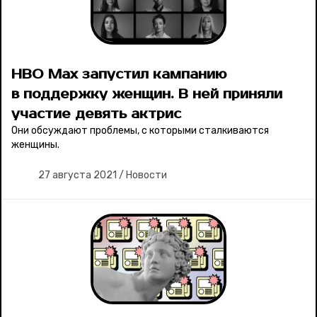
HBO Max запустил кампанию
в поддержку женщин. В ней приняли
участие девять актрис
Они обсуждают проблемы, с которыми сталкиваются
женщины.
27 августа 2021
/
Новости