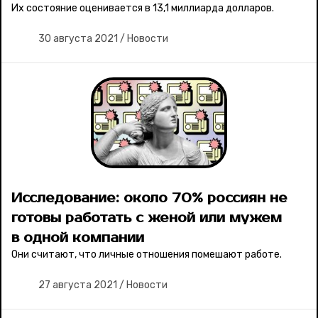
Их состояние оценивается в 13,1 миллиарда долларов.
30 августа 2021
/
Новости
Исследование: около 70% россиян не
готовы работать с женой или мужем
в одной компании
Они считают, что личные отношения помешают работе.
27 августа 2021
/
Новости