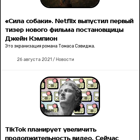
«Сила собаки». Netflix выпустил первый
тизер нового фильма постановщицы
Джейн Кэмпион
Это экранизация романа Томаса Сэвиджа.
26 августа 2021
/
Новости
TikTok планирует увеличить
продолжительность видео. Сейчас