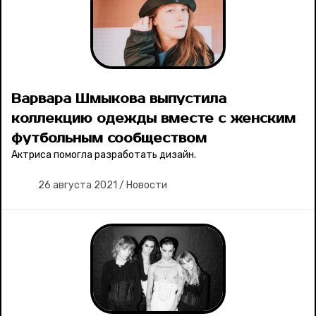
Варвара Шмыкова выпустила
коллекцию одежды вместе с женским
футбольным сообществом
Актриса помогла разработать дизайн.
26 августа 2021
/
Новости