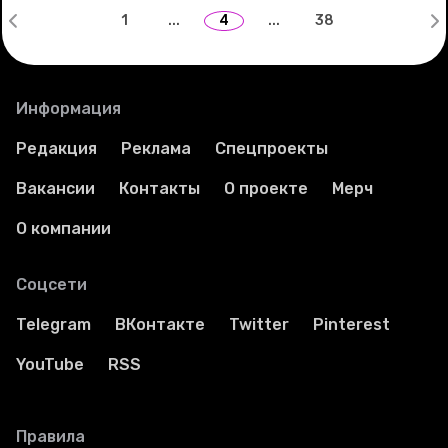
1
...
4
...
38
Информация
Редакция
Реклама
Спецпроекты
Вакансии
Контакты
О проекте
Мерч
О компании
Соцсети
Telegram
ВКонтакте
Twitter
Pinterest
YouTube
RSS
Правила