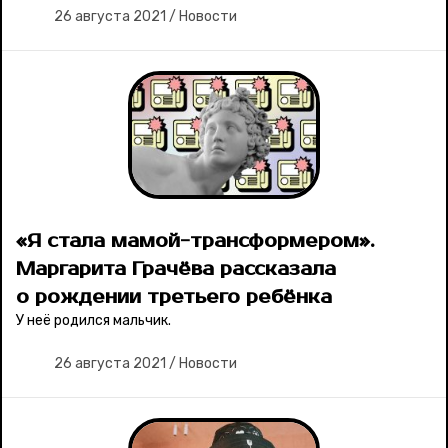
26 августа 2021
/
Новости
«Я стала мамой-трансформером».
Маргарита Грачёва рассказала
о рождении третьего ребёнка
У неё родился мальчик.
26 августа 2021
/
Новости