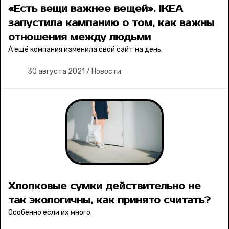
«Есть вещи важнее вещей». IKEA
запустила кампанию о том, как важны
отношения между людьми
А ещё компания изменила свой сайт на день.
30 августа 2021
/
Новости
Хлопковые сумки действительно не
так экологичны, как принято считать?
Особенно если их много.