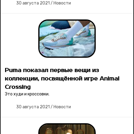
30 августа 2021
/
Новости
Puma показал первые вещи из
коллекции, посвящённой игре Animal
Crossing
Это худи и кроссовки.
30 августа 2021
/
Новости