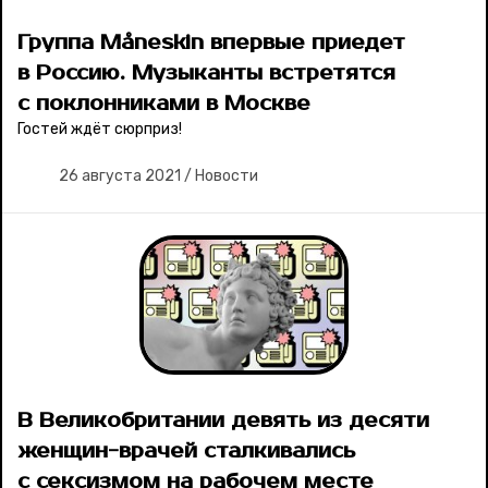
Группа Måneskin впервые приедет
в Россию. Музыканты встретятся
с поклонниками в Москве
Гостей ждёт сюрприз!
26 августа 2021
/
Новости
В Великобритании девять из десяти
женщин-врачей сталкивались
с сексизмом на рабочем месте