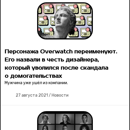
Персонажа Overwatch переименуют.
Его назвали в честь дизайнера,
который уволился после скандала
о домогательствах
Мужчина уже ушёл из компании.
27 августа 2021
/
Новости