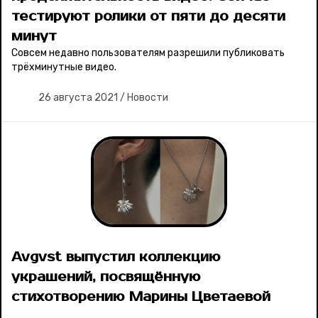
тестируют ролики от пяти до десяти
минут
Совсем недавно пользователям разрешили публиковать
трёхминутные видео.
26 августа 2021
/
Новости
Avgvst выпустил коллекцию
украшений, посвящённую
стихотворению Марины Цветаевой