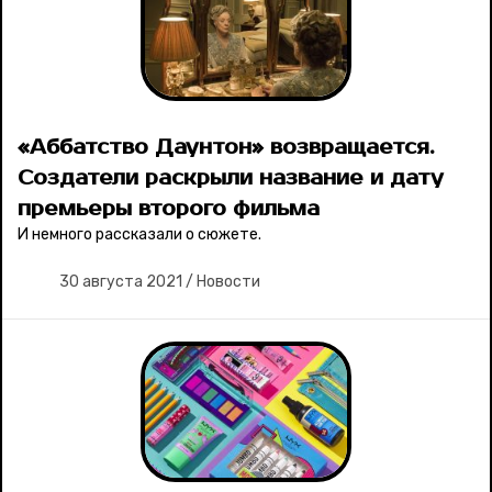
«Аббатство Даунтон» возвращается.
Создатели раскрыли название и дату
премьеры второго фильма
И немного рассказали о сюжете.
30 августа 2021
/
Новости