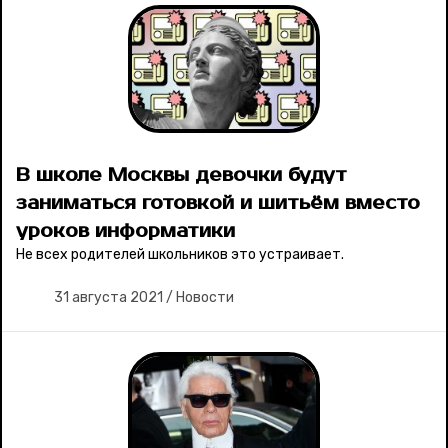
В школе Москвы девочки будут
заниматься готовкой и шитьём вместо
уроков информатики
Не всех родителей школьников это устраивает.
31 августа 2021
/
Новости