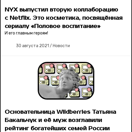
NYX выпустил вторую коллаборацию
с Netflix. Это косметика, посвящённая
сериалу «Половое воспитание»
И его главным героям!
30 августа 2021
/
Новости
Основательница Wildberries Татьяна
Бакальчук и её муж возглавили
рейтинг богатейших семей России