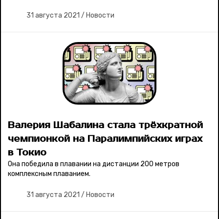
31 августа 2021
/
Новости
Валерия Шабалина стала трёхкратной
чемпионкой на Паралимпийских играх
в Токио
Она победила в плавании на дистанции 200 метров
комплексным плаванием.
31 августа 2021
/
Новости