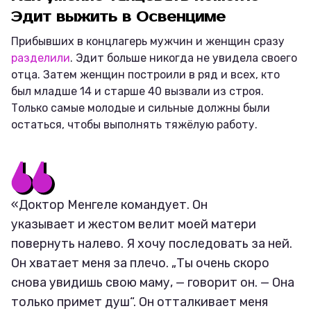
Эдит выжить в Освенциме
Прибывших в концлагерь мужчин и женщин сразу
разделили
. Эдит больше никогда не увидела своего
отца. Затем женщин построили в ряд и всех, кто
был младше 14 и старше 40 вызвали из строя.
Только самые молодые и сильные должны были
остаться, чтобы выполнять тяжёлую работу.
«Доктор Менгеле командует. Он
указывает и жестом велит моей матери
повернуть налево. Я хочу последовать за ней.
Он хватает меня за плечо. „Ты очень скоро
снова увидишь свою маму, — говорит он. — Она
только примет душ“. Он отталкивает меня