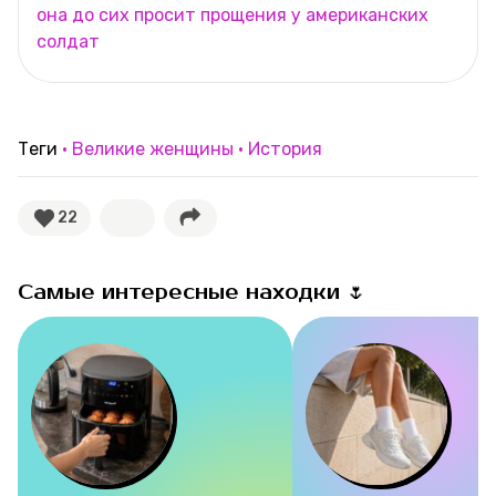
она до сих просит прощения у американских
солдат
Теги
Великие женщины
История
22
Самые интересные находки 🌷