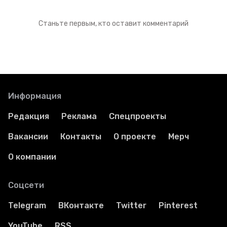
Станьте первым, кто оставит комментарий
Информация
Редакция
Реклама
Спецпроекты
Вакансии
Контакты
О проекте
Мерч
О компании
Соцсети
Telegram
ВКонтакте
Twitter
Pinterest
YouTube
RSS