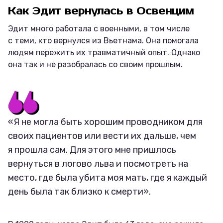
Как Эдит вернулась в Освенцим
Эдит много работала с военными, в том числе
с теми, кто вернулся из Вьетнама. Она помогала
людям пережить их травматичный опыт. Однако
она так и не разобралась со своим прошлым.
«Я не могла быть хорошим проводником для
своих пациентов или вести их дальше, чем
я прошла сам. Для этого мне пришлось
вернуться в логово льва и посмотреть на
место, где была убита моя мать, где я каждый
день была так близко к смерти».