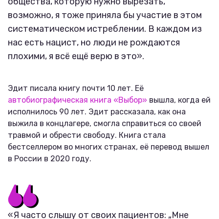
общества, которую нужно вырезать,
возможно, я тоже приняла бы участие в этом
систематическом истреблении. В каждом из
нас есть нацист, но люди не рождаются
плохими, я всё ещё верю в это».
Эдит писала книгу почти 10 лет. Её
автобиографическая книга «Выбор»
вышла, когда ей
исполнилось 90 лет. Эдит рассказала, как она
выжила в концлагере, смогла справиться со своей
травмой и обрести свободу. Книга стала
бестселлером во многих странах, её перевод вышел
в России в 2020 году.
«Я часто слышу от своих пациентов: „Мне