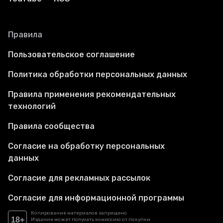
Правила
Пользовательское соглашение
Политика обработки персональных данных
Правила применения рекомендательных
технологий
Правила сообщества
Согласие на обработку персональных
данных
Согласие для рекламных рассылок
Согласие для информационной программы
Копирование материалов запрещено
18+
Издание может получать комиссию от покупки