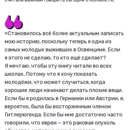
«Становилось всё более актуальным записать
мою историю, поскольку теперь я одна из
самых молодых выживших в Освенциме. Если
я этого не сделаю, то кто ещё сделает?
Я мечтаю, чтобы эту книгу читали во всех
школах. Потому что я хочу показать
молодёжи, что может случиться, когда
хорошие люди начинают делать плохие вещи.
Если бы я родилась в Германии или Австрии, я,
вероятно, была бы восторженным членом
Гитлерюгенда. Если бы мне достаточно часто
говорили, что евреи — это раковая опухоль