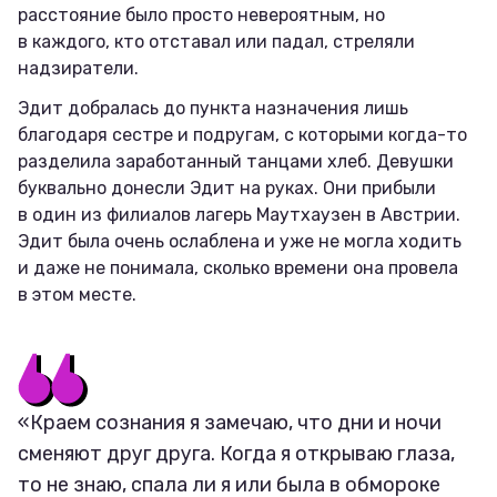
расстояние было просто невероятным, но
в каждого, кто отставал или падал, стреляли
надзиратели.
Эдит добралась до пункта назначения лишь
благодаря сестре и подругам, с которыми когда-то
разделила заработанный танцами хлеб. Девушки
буквально донесли Эдит на руках. Они прибыли
в один из филиалов лагерь Маутхаузен в Австрии.
Эдит была очень ослаблена и уже не могла ходить
и даже не понимала, сколько времени она провела
в этом месте.
«Краем сознания я замечаю, что дни и ночи
сменяют друг друга. Когда я открываю глаза,
то не знаю, спала ли я или была в обмороке