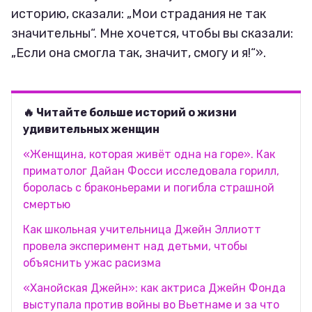
историю, сказали: „Мои страдания не так
значительны“. Мне хочется, чтобы вы сказали:
„Если она смогла так, значит, смогу и я!“».
🔥 Читайте больше историй о жизни
удивительных женщин
«Женщина, которая живёт одна на горе». Как
приматолог Дайан Фосси исследовала горилл,
боролась с браконьерами и погибла страшной
смертью
Как школьная учительница Джейн Эллиотт
провела эксперимент над детьми, чтобы
объяснить ужас расизма
«Ханойская Джейн»: как актриса Джейн Фонда
выступала против войны во Вьетнаме и за что