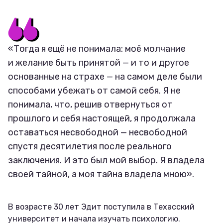
«Тогда я ещё не понимала: моё молчание
и желание быть принятой — и то и другое
основанные на страхе — на самом деле были
способами убежать от самой себя. Я не
понимала, что, решив отвернуться от
прошлого и себя настоящей, я продолжала
оставаться несвободной — несвободной
спустя десятилетия после реального
заключения. И это был мой выбор. Я владела
своей тайной, а моя тайна владела мною».
В возрасте 30 лет Эдит поступила в Техасский
университет и начала изучать психологию.