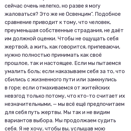
сейчас очень нелегко, но разве я могу
жаловаться? Это же не Освенцим“. Подобное
сравнение приводит к тому, что человек,
преуменьшая собственные страдания, не даёт
им должной оценки. Чтобы не ощущать себя
жертвой, а жить, как говорится, припеваючи,
нужно полностью принимать как своё
прошлое, так и настоящее. Если мы пытаемся
умалить боль; если наказываем себя за то, что
сбились с жизненного пути или замкнулись
в горе; если отмахиваемся от житейских
невзгод только потому, что кто-то считает их
незначительными, — мы всё ещё предпочитаем
для себя путь жертвы. Мы так и не видим
вариантов выбора. Мы продолжаем судить
себя. Я не хочу, чтобы вы, услышав мою