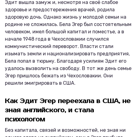
Эдит вышла замуж и, несмотря на своё слабое
здоровье и предостережения врачей, родила
здоровую дочь. Однако жизнь у молодой семьи на
родине не сложилась. Бела Эгер был состоятельным
человеком, имел большой капитал и поместье, а в
начале 1948 года в Чехословакии случился
коммунистический переворот. Власти стали
изымать земли и национализировать предприятия,
Бела попал в тюрьму. Благодаря усилиям Эдит его
удалось вызволить на свободу. В тот же день семье
Эгер пришлось бежать из Чехословакии. Они
решили эмигрировать в США.
Как Эдит Эгер переехала в США, не
зная английского, и стала
психологом
Без капитала, связей и возможностей, не зная ни