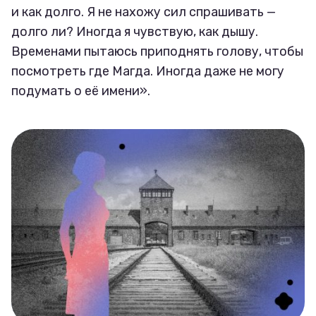
и как долго. Я не нахожу сил спрашивать —
долго ли? Иногда я чувствую, как дышу.
Временами пытаюсь приподнять голову, чтобы
посмотреть где Магда. Иногда даже не могу
подумать о её имени».