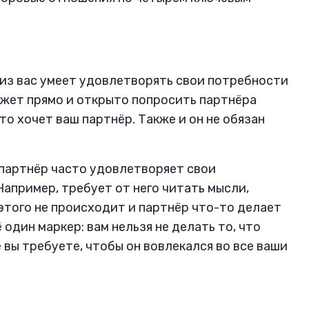
из вас умеет удовлетворять свои потребности
может прямо и открыто попросить партнёра
то хочет ваш партнёр. Также и он не обязан
партнёр часто удовлетворяет свои
апример, требует от него читать мысли,
этого не происходит и партнёр что-то делает
ё один маркер: вам нельзя не делать то, что
 вы требуете, чтобы он вовлекался во все ваши