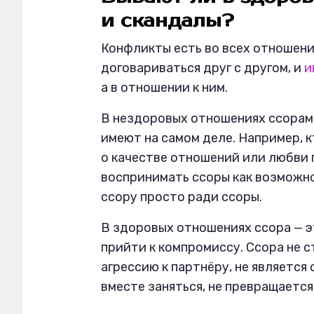
и скандалы?
Конфликты есть во всех отношени
договариваться друг с другом, и
и
а в отношении к ним.
В нездоровых отношениях ссорам
имеют на самом деле. Например, 
о качестве отношений или любви 
воспринимать ссоры как возможно
ссору просто ради ссоры.
В здоровых отношениях ссора — э
прийти к компромиссу. Ссора не
агрессию к партнёру, не является
вместе заняться, не превращается