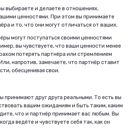
вы выбираете и делаете в отношениях,
ашими ценностями. При этом вы принимаете
ёра и то, что они могут отличаться от ваших.
ёры могут поступаться своими ценностями
имер, вы чувствуете, что ваши ценности менее
трахом потерять партнёра или стремлением
Или, напротив, замечаете, что партнёр ставит
сти, обесценивая свои.
ы принимают друг друга реальными. То есть вы
ствовать вашим ожиданиям и быть таким, каким
идите, что и партнёр принимает вас любым. Вы
 когда ведёте и чувствуете себя так, как он