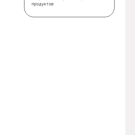
продуктов