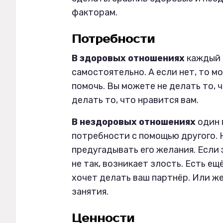
факторам.
Потребности
В здоровых отношениях
каждый 
самостоятельно. А если нет, то 
помочь. Вы можете не делать то, ч
делать то, что нравится вам.
В нездоровых отношениях
один 
потребности с помощью другого. Н
предугадывать его желания. Если 
не так, возникает злость. Есть ещ
хочет делать ваш партнёр. Или же
занятия.
Ценности