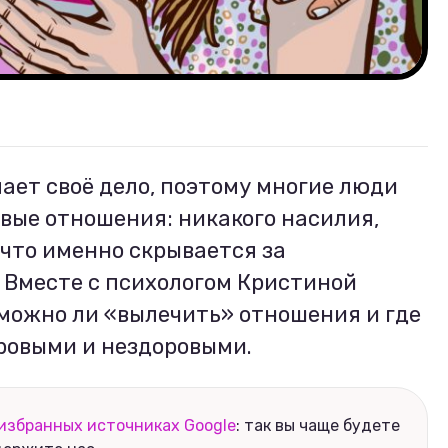
ает своё дело, поэтому многие люди
вые отношения: никакого насилия,
 что именно скрывается за
 Вместе с психологом Кристиной
можно ли «вылечить» отношения и где
ровыми и нездоровыми.
избранных источниках Google
: так вы чаще будете