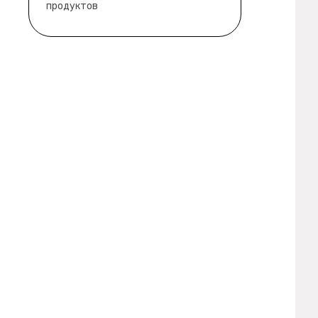
продуктов